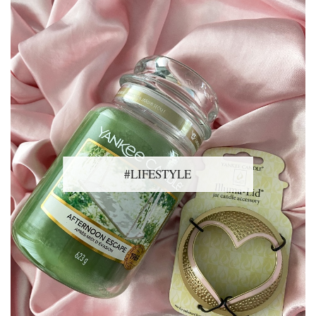
#LIFESTYLE