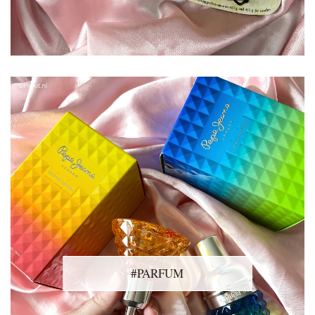
#PARFUM