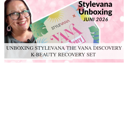
UNBOXING STYLEVANA THE VANA DISCOVERY
K-BEAUTY RECOVERY SET