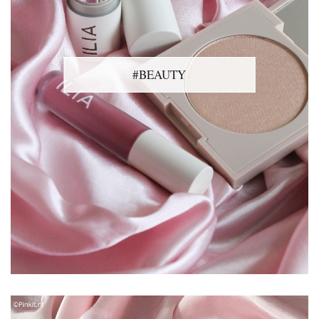
#BEAUTY