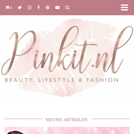
0
NIEUWE ARTIKELEN: