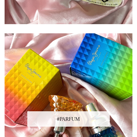
#PARFUM