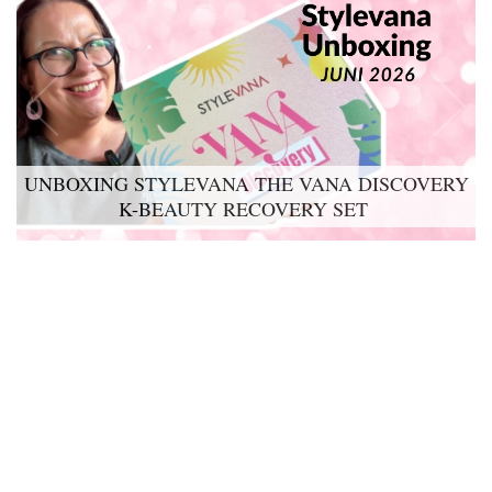
UNBOXING STYLEVANA THE VANA DISCOVERY
K-BEAUTY RECOVERY SET