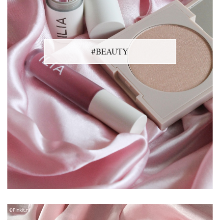
#BEAUTY