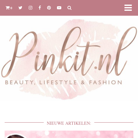
0
NIEUWE ARTIKELEN: