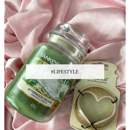
#LIFESTYLE