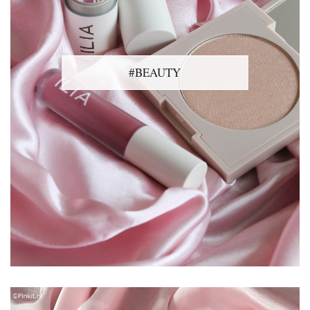
#BEAUTY