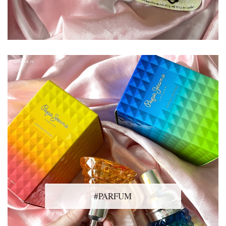
#PARFUM