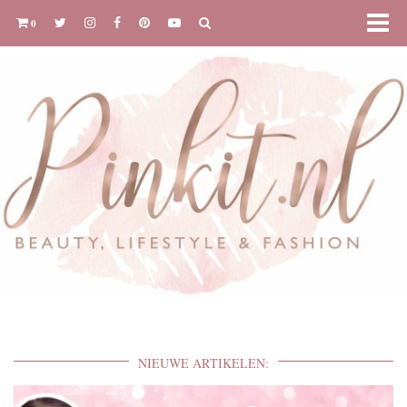
0
NIEUWE ARTIKELEN: