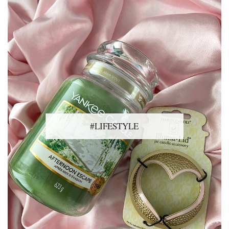
#LIFESTYLE