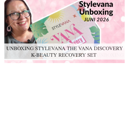
UNBOXING STYLEVANA THE VANA DISCOVERY
K-BEAUTY RECOVERY SET