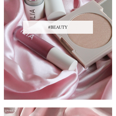
#BEAUTY