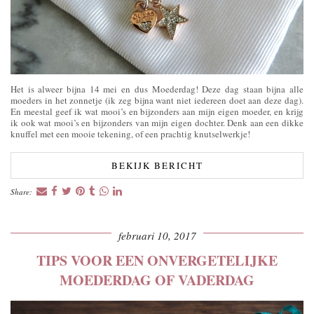
Het is alweer bijna 14 mei en dus Moederdag! Deze dag staan bijna alle
moeders in het zonnetje (ik zeg bijna want niet iedereen doet aan deze dag).
En meestal geef ik wat mooi’s en bijzonders aan mijn eigen moeder, en krijg
ik ook wat mooi’s en bijzonders van mijn eigen dochter. Denk aan een dikke
knuffel met een mooie tekening, of een prachtig knutselwerkje!
BEKIJK BERICHT
Share:
februari 10, 2017
TIPS VOOR EEN ONVERGETELIJKE
MOEDERDAG OF VADERDAG