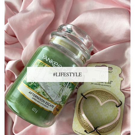
#LIFESTYLE