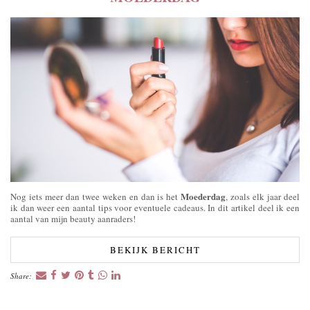
Moederdag
Nog iets meer dan twee weken en dan is het
, zoals elk jaar deel
ik dan weer een aantal tips voor eventuele cadeaus. In dit artikel deel ik een
aantal van mijn beauty aanraders!
BEKIJK BERICHT
Share: