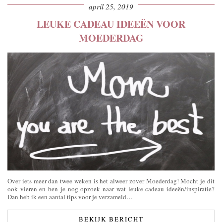
april 25, 2019
LEUKE CADEAU IDEEËN VOOR
MOEDERDAG
Over iets meer dan twee weken is het alweer zover Moederdag! Mocht je dit
ook vieren en ben je nog opzoek naar wat leuke cadeau ideeën/inspiratie?
Dan heb ik een aantal tips voor je verzameld…
BEKIJK BERICHT