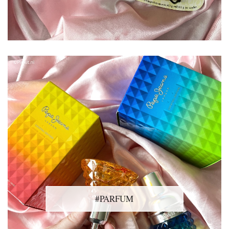
#PARFUM