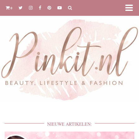
0
NIEUWE ARTIKELEN: