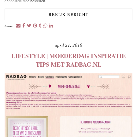
chocolade mee bestellen.
BEKIJK BERICHT
Share:
april 21, 2016
LIFESTYLE | MOEDERDAG INSPIRATIE
TIPS MET RADBAG.NL