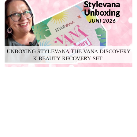
UNBOXING STYLEVANA THE VANA DISCOVERY
K-BEAUTY RECOVERY SET