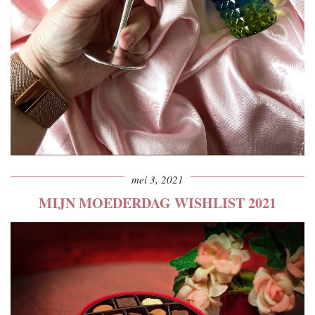
mei 3, 2021
MIJN MOEDERDAG WISHLIST 2021