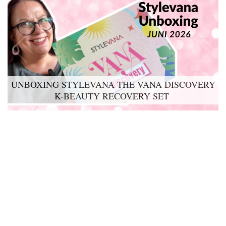
UNBOXING STYLEVANA THE VANA DISCOVERY
K-BEAUTY RECOVERY SET