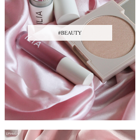
#BEAUTY