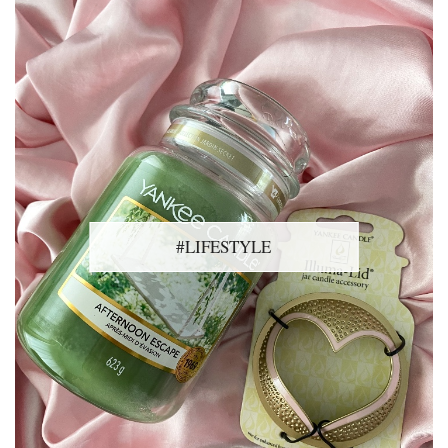
#LIFESTYLE