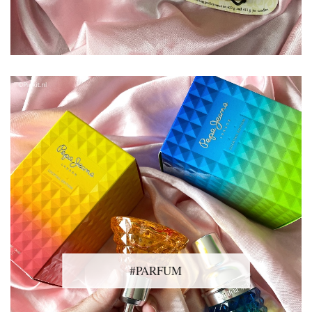
#PARFUM