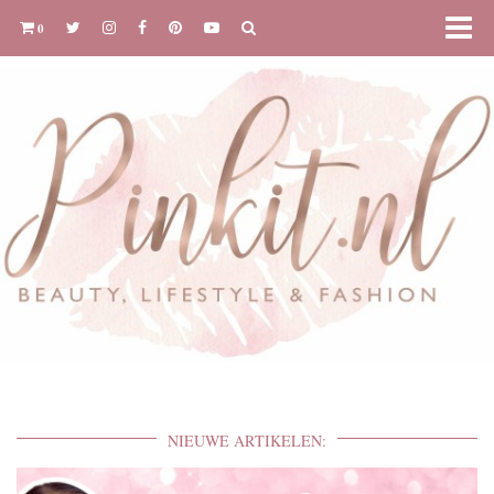
0
NIEUWE ARTIKELEN: