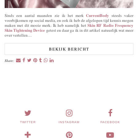
CurrentBody
Sinds een aantal maanden zie ik het merk
steeds vaker
voorbijkomen op social media, en ook ik heb de afgelopen tijd kennis mogen
Skin RF Radio Frequency
maken met dit mooie merk. Ik heb namelijk het
Skin Tightening Device
getest en daar ga ik in dit artikel natuurlijk wat meer
over vertellen…
BEKIJK BERICHT
Share:
TWITTER
INSTAGRAM
FACEBOOK