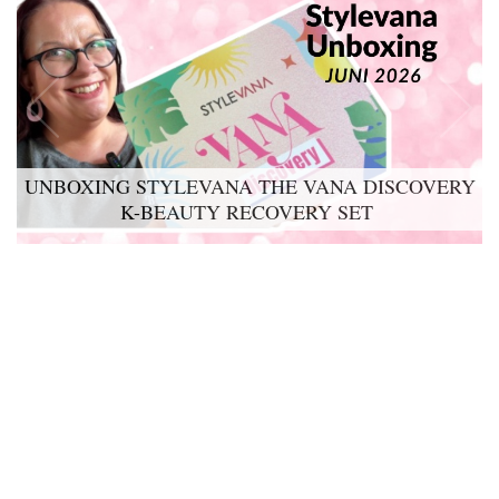
UNBOXING STYLEVANA THE VANA DISCOVERY
K-BEAUTY RECOVERY SET