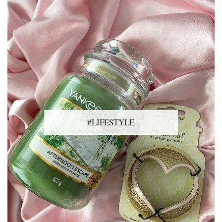
#LIFESTYLE