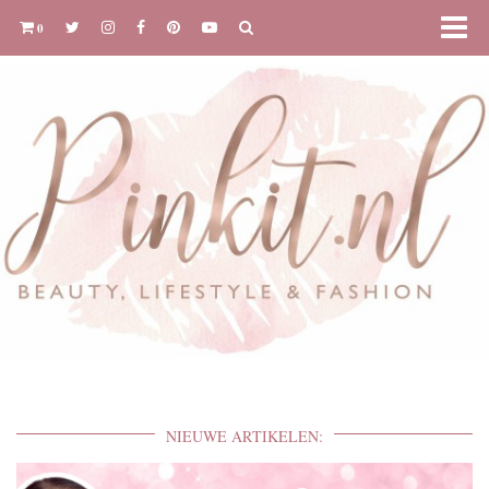
0
NIEUWE ARTIKELEN: