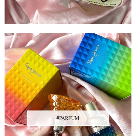
#PARFUM