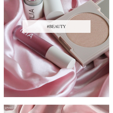
#BEAUTY