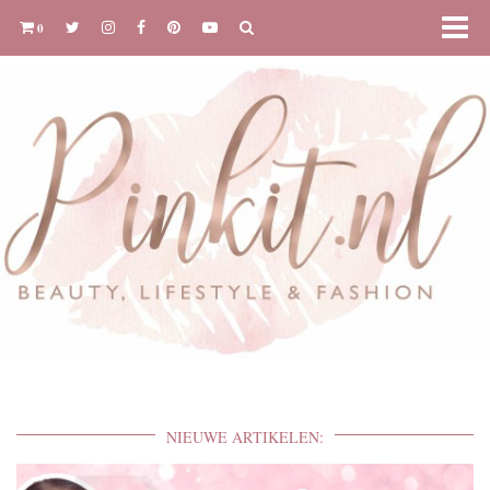
0
NIEUWE ARTIKELEN: