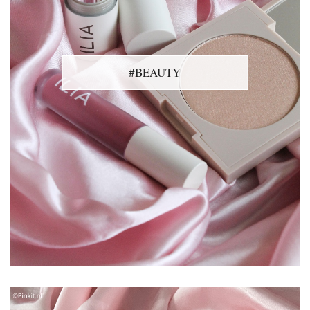
#BEAUTY