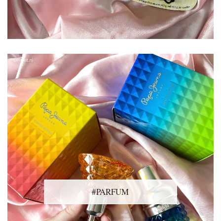
#PARFUM