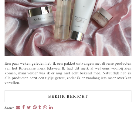
Een paar weken geleden heb ik een pakket ontvangen met diverse producten
Klavuu.
van het Koreaanse merk
Ik had dit merk al wel eens voorbij zien
komen, maar verder was ik er nog niet echt bekend mee. Natuurlijk heb ik
alle producten eerst een tijdje getest, zodat ik er vandaag iets meer over kan
vertellen.
BEKIJK BERICHT
Share: