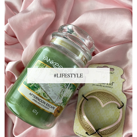
#LIFESTYLE