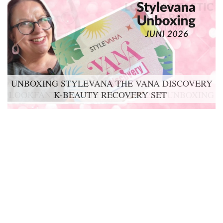
UNBOXING STYLEVANA THE VANA DISCOVERY
K-BEAUTY RECOVERY SET