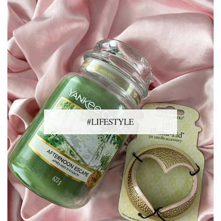
#LIFESTYLE