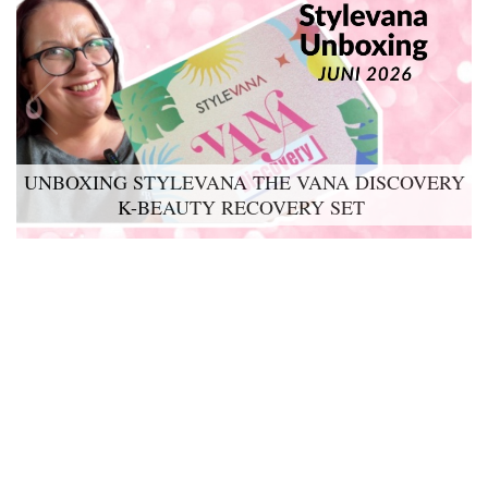
UNBOXING STYLEVANA THE VANA DISCOVERY
K-BEAUTY RECOVERY SET