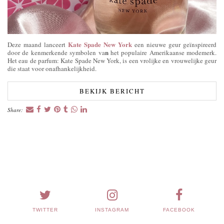
Kate Spade New York
Deze maand lanceert
een nieuwe geur geïnspireerd
n
door de kenmerkende symbolen va
het populaire Amerikaanse modemerk.
Het eau de parfum: Kate Spade New York, is een vrolijke en vrouwelijke geur
die staat voor onafhankelijkheid.
BEKIJK BERICHT
Share:
TWITTER
INSTAGRAM
FACEBOOK