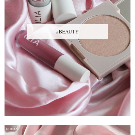
#BEAUTY