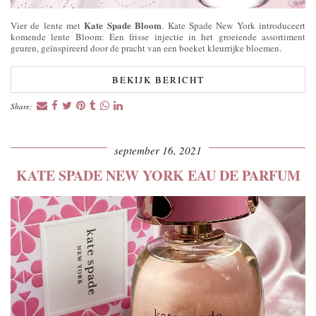
Kate Spade Bloom
Vier de lente met
. Kate Spade New York introduceert
komende lente Bloom: Een frisse injectie in het groeiende assortiment
geuren, geïnspireerd door de pracht van een boeket kleurrijke bloemen.
BEKIJK BERICHT
Share:
september 16, 2021
KATE SPADE NEW YORK EAU DE PARFUM