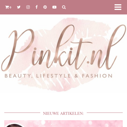
0
NIEUWE ARTIKELEN: