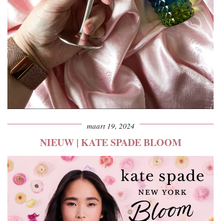
maart 19, 2024
NIEUW | KATE SPADE BLOOM