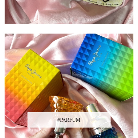
#PARFUM