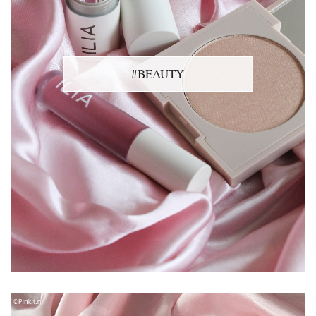
#BEAUTY