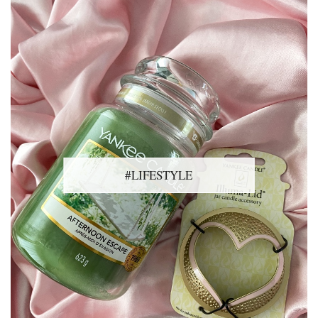
#LIFESTYLE