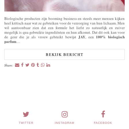
Biologische producten zijn booming business en steeds meer mensen kijken
heel kritisch naar wat ze gebruiken voor de verzorging van hun lichaam. Men
wil aantoonbaar zien dat een formule het liefst zo natuurlijk en zuiver
mogelijk is qua gebruikte ingrediënten en hun afkomst. Dat dit ook kan voor
JAY
100% biologisch
de geur die je als vrouw gebruikt bewijst
, een
parfum
…
BEKIJK BERICHT
Share:
TWITTER
INSTAGRAM
FACEBOOK