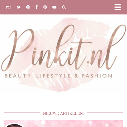
0
NIEUWE ARTIKELEN: