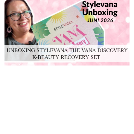
UNBOXING STYLEVANA THE VANA DISCOVERY
K-BEAUTY RECOVERY SET