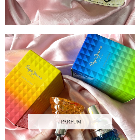
#PARFUM