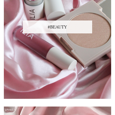
#BEAUTY