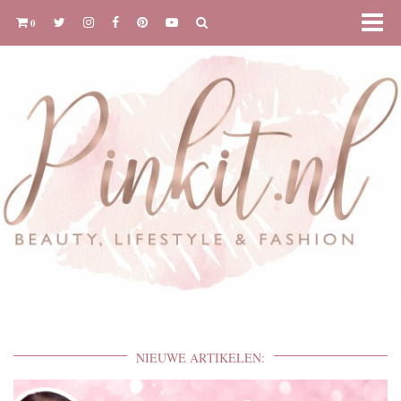
0
NIEUWE ARTIKELEN: