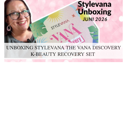
UNBOXING STYLEVANA THE VANA DISCOVERY
K-BEAUTY RECOVERY SET