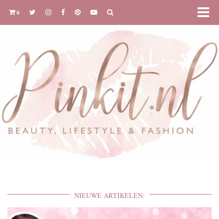
0
NIEUWE ARTIKELEN: