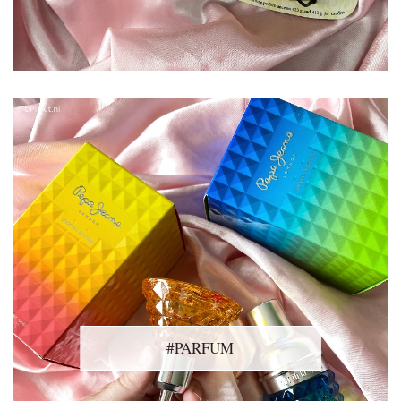
#PARFUM