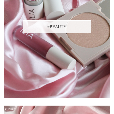
#BEAUTY