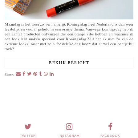
Maandag is het weer zo ver namelijk Koningsdag heel Nederland is dan weer
feestelijk en vooral gehuld in een oranje thema. Vanwege koningsdag heb ik
een aantal producten ontvangen die een oranje vibe hebben en waarmee ik
een look kan maken speciaal voor Koningsdag.Zelf ben ik niet zo van de
extreme looks, maar met zo’n feestelijke dag hoort dat er wel een beetje bij
toch?
BEKIJK BERICHT
Share:
TWITTER
INSTAGRAM
FACEBOOK