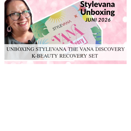
UNBOXING STYLEVANA THE VANA DISCOVERY
K-BEAUTY RECOVERY SET