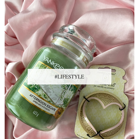
#LIFESTYLE