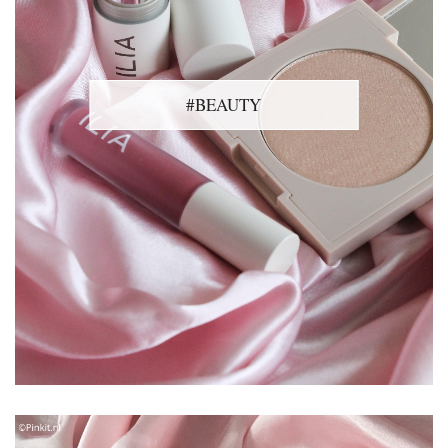
#BEAUTY