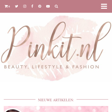
0
NIEUWE ARTIKELEN: