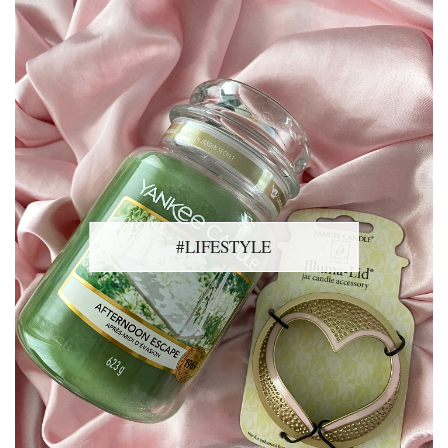
#LIFESTYLE