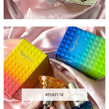
#PARFUM