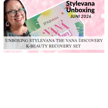
UNBOXING STYLEVANA THE VANA DISCOVERY
K-BEAUTY RECOVERY SET