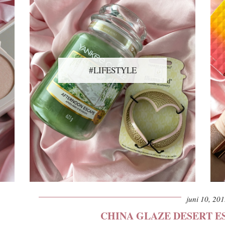
#LIFESTYLE
juni 10, 20
CHINA GLAZE DESERT E