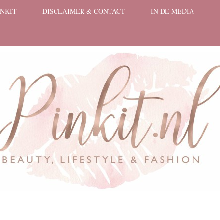
INKIT
DISCLAIMER & CONTACT
IN DE MEDIA