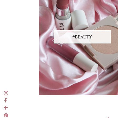
#BEAUTY