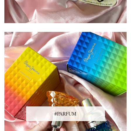
#PARFUM