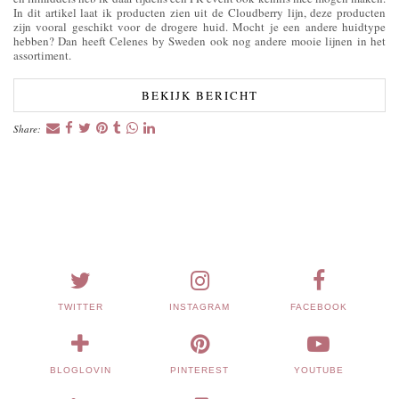
In dit artikel laat ik producten zien uit de Cloudberry lijn, deze producten
zijn vooral geschikt voor de drogere huid. Mocht je een andere huidtype
hebben? Dan heeft Celenes by Sweden ook nog andere mooie lijnen in het
assortiment.
BEKIJK BERICHT
Share:
TWITTER
INSTAGRAM
FACEBOOK
BLOGLOVIN
PINTEREST
YOUTUBE