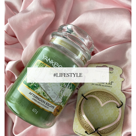
#LIFESTYLE