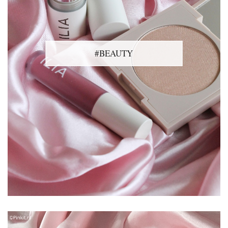
#BEAUTY