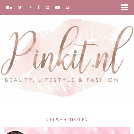
0
NIEUWE ARTIKELEN: