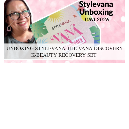
UNBOXING STYLEVANA THE VANA DISCOVERY
K-BEAUTY RECOVERY SET