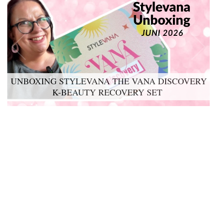
UNBOXING STYLEVANA THE VANA DISCOVERY
K-BEAUTY RECOVERY SET