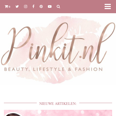
0
NIEUWE ARTIKELEN: