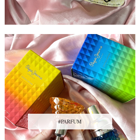
#PARFUM