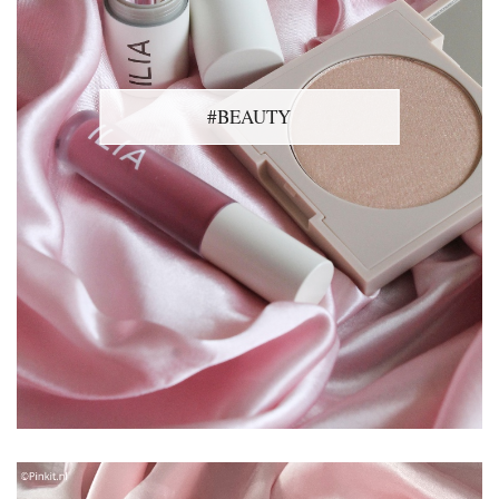
#BEAUTY