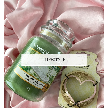
#LIFESTYLE