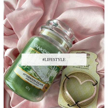
#LIFESTYLE