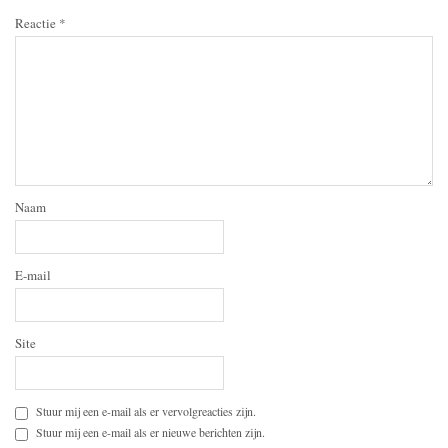
Reactie
*
Naam
E-mail
Site
Stuur mij een e-mail als er vervolgreacties zijn.
Stuur mij een e-mail als er nieuwe berichten zijn.