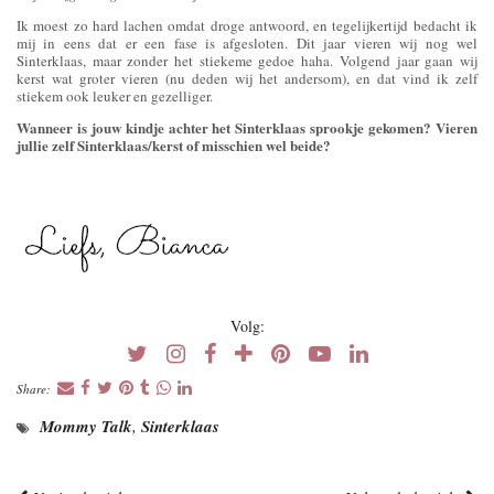
Ik moest zo hard lachen omdat droge antwoord, en tegelijkertijd bedacht ik
mij in eens dat er een fase is afgesloten. Dit jaar vieren wij nog wel
Sinterklaas, maar zonder het stiekeme gedoe haha. Volgend jaar gaan wij
kerst wat groter vieren (nu deden wij het andersom), en dat vind ik zelf
stiekem ook leuker en gezelliger.
Wanneer is jouw kindje achter het Sinterklaas sprookje gekomen? Vieren
jullie zelf Sinterklaas/kerst of misschien wel beide?
Volg:
Share:
Mommy Talk
,
Sinterklaas