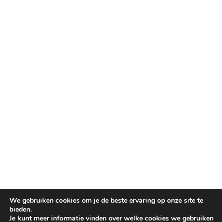
We gebruiken cookies om je de beste ervaring op onze site te
bieden.
Je kunt meer informatie vinden over welke cookies we gebruiken