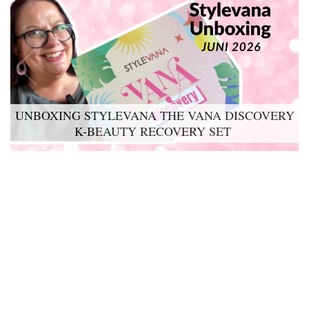
UNBOXING STYLEVANA THE VANA DISCOVERY
K-BEAUTY RECOVERY SET