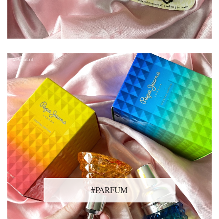
#PARFUM