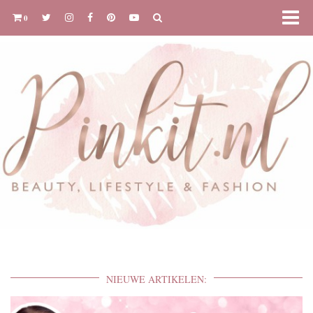
0
NIEUWE ARTIKELEN: