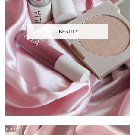
#BEAUTY