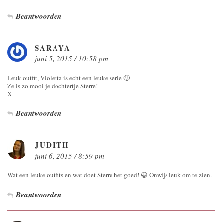
Beantwoorden
SARAYA
juni 5, 2015 / 10:58 pm
Leuk outfit, Violetta is echt een leuke serie 🙂
Ze is zo mooi je dochtertje Sterre!
X
Beantwoorden
JUDITH
juni 6, 2015 / 8:59 pm
Wat een leuke outfits en wat doet Sterre het goed! 😀 Onwijs leuk om te zien.
Beantwoorden