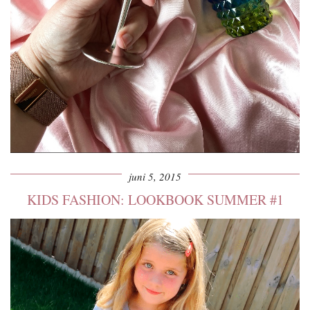
juni 5, 2015
KIDS FASHION: LOOKBOOK SUMMER #1