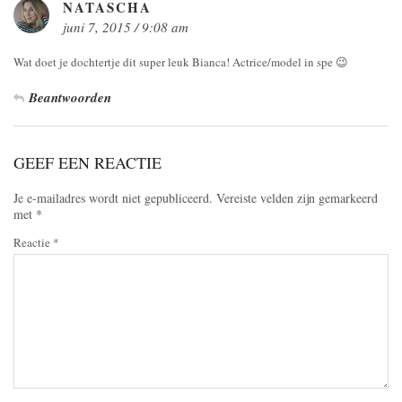
NATASCHA
juni 7, 2015 / 9:08 am
Wat doet je dochtertje dit super leuk Bianca! Actrice/model in spe 😉
Beantwoorden
GEEF EEN REACTIE
Je e-mailadres wordt niet gepubliceerd.
Vereiste velden zijn gemarkeerd
met
*
Reactie
*