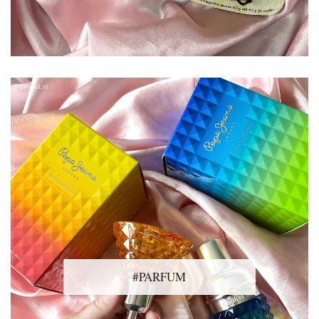
#PARFUM