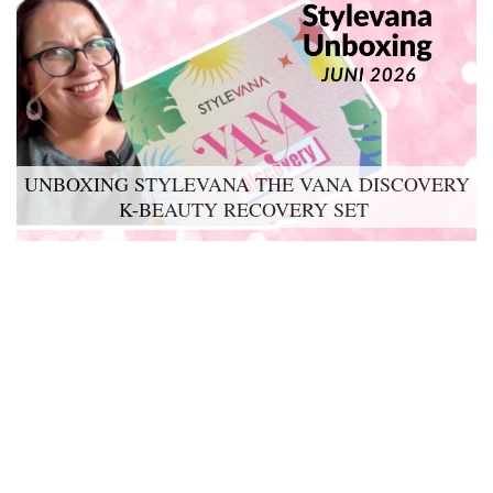
UNBOXING STYLEVANA THE VANA DISCOVERY
K-BEAUTY RECOVERY SET