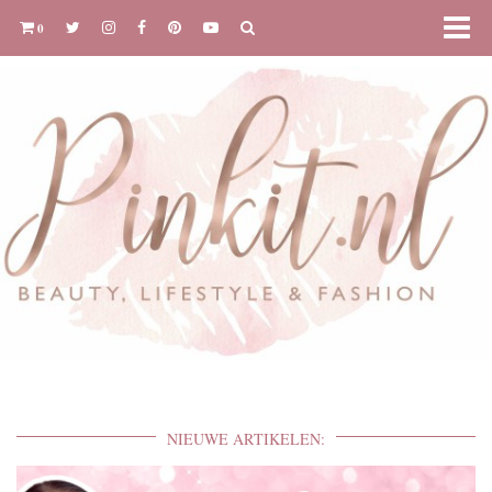
0
NIEUWE ARTIKELEN: