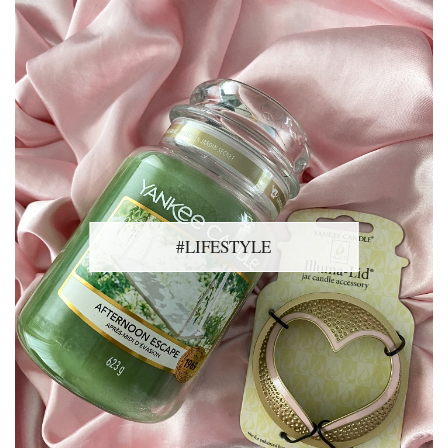
#LIFESTYLE