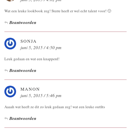
Wat een leuke lookbook zeg! Sterre heeft er wel echt talent voor! 🙂
Beantwoorden
SONJA
juni 5, 2015 / 4:50 pm
Leuk gedaan en wat een knapperd!
Beantwoorden
MANON
juni 5, 2015 / 5:46 pm
Aaaah wat heeft ze dit zo leuk gedaan zeg! wat een leuke outfits
Beantwoorden