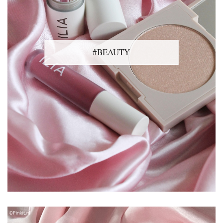
#BEAUTY