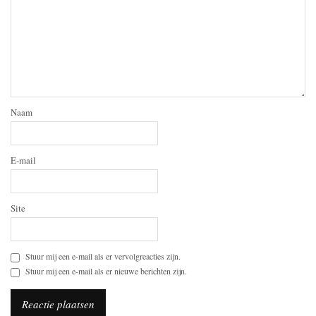
Naam
E-mail
Site
Stuur mij een e-mail als er vervolgreacties zijn.
Stuur mij een e-mail als er nieuwe berichten zijn.