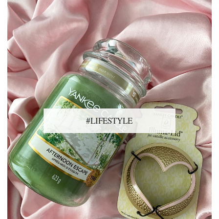
#LIFESTYLE