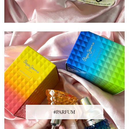
#PARFUM