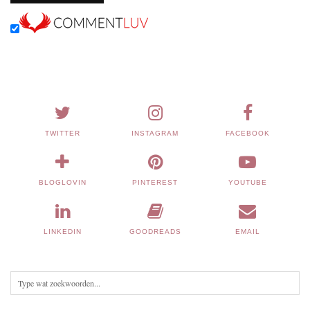
TWITTER
INSTAGRAM
FACEBOOK
BLOGLOVIN
PINTEREST
YOUTUBE
LINKEDIN
GOODREADS
EMAIL