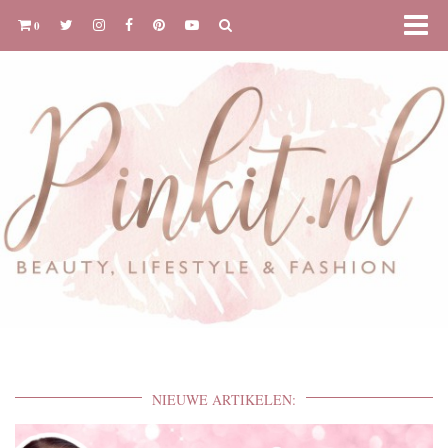
0
NIEUWE ARTIKELEN: