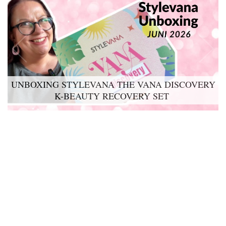
UNBOXING STYLEVANA THE VANA DISCOVERY
K-BEAUTY RECOVERY SET