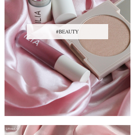
#BEAUTY