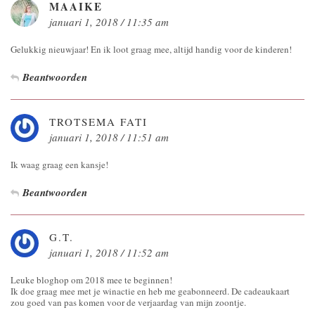
MAAIKE
januari 1, 2018 / 11:35 am
Gelukkig nieuwjaar! En ik loot graag mee, altijd handig voor de kinderen!
Beantwoorden
TROTSEMA FATI
januari 1, 2018 / 11:51 am
Ik waag graag een kansje!
Beantwoorden
G.T.
januari 1, 2018 / 11:52 am
Leuke bloghop om 2018 mee te beginnen!
Ik doe graag mee met je winactie en heb me geabonneerd. De cadeaukaart
zou goed van pas komen voor de verjaardag van mijn zoontje.