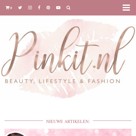
0
NIEUWE ARTIKELEN: