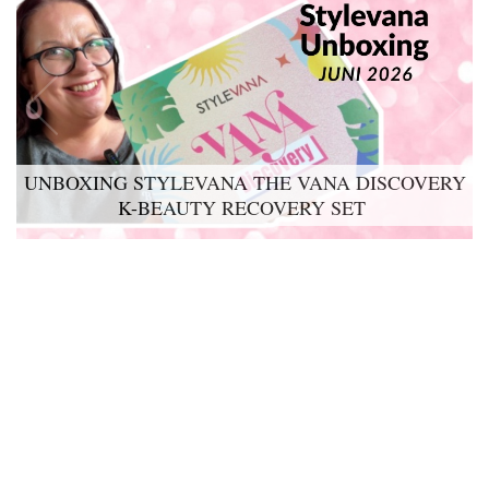
UNBOXING STYLEVANA THE VANA DISCOVERY
K-BEAUTY RECOVERY SET