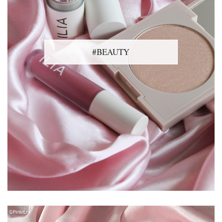
#BEAUTY