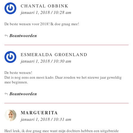
CHANTAL OBBINK
januari 1, 2018 / 10:28 am
De beste wensen voor 2018! Ik doe graag mee!
Beantwoorden
ESMERALDA GROENLAND
januari 1, 2018 / 10:30 am
De beste wensen!
Dat is nog eens een mooi kado. Daar zouden we het nieuwe jaar geweldig
mee beginnen.
Beantwoorden
MARGUERITA
januari 1, 2018 / 10:31 am
Heel leuk, ik doe graag mee want mijn dochters hebben een uitgebreide