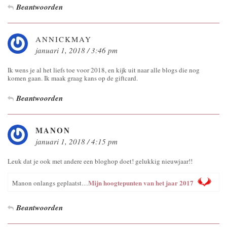
Beantwoorden
ANNICKMAY
januari 1, 2018 / 3:46 pm
Ik wens je al het liefs toe voor 2018, en kijk uit naar alle blogs die nog
komen gaan. Ik maak graag kans op de giftcard.
Beantwoorden
MANON
januari 1, 2018 / 4:15 pm
Leuk dat je ook met andere een bloghop doet! gelukkig nieuwjaar!!
Mijn hoogtepunten van het jaar 2017
Manon onlangs geplaatst…
Beantwoorden