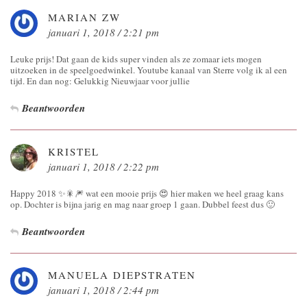
MARIAN ZW
januari 1, 2018 / 2:21 pm
Leuke prijs! Dat gaan de kids super vinden als ze zomaar iets mogen
uitzoeken in de speelgoedwinkel. Youtube kanaal van Sterre volg ik al een
tijd. En dan nog: Gelukkig Nieuwjaar voor jullie
Beantwoorden
KRISTEL
januari 1, 2018 / 2:22 pm
Happy 2018 ✨🎇🎆 wat een mooie prijs 😍 hier maken we heel graag kans
op. Dochter is bijna jarig en mag naar groep 1 gaan. Dubbel feest dus 🙂
Beantwoorden
MANUELA DIEPSTRATEN
januari 1, 2018 / 2:44 pm