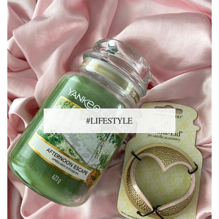
#LIFESTYLE