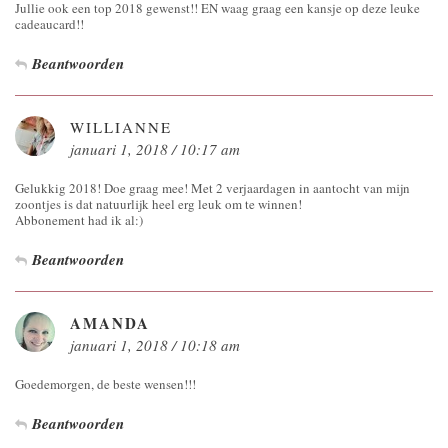
Jullie ook een top 2018 gewenst!! EN waag graag een kansje op deze leuke
cadeaucard!!
Beantwoorden
WILLIANNE
januari 1, 2018 / 10:17 am
Gelukkig 2018! Doe graag mee! Met 2 verjaardagen in aantocht van mijn
zoontjes is dat natuurlijk heel erg leuk om te winnen!
Abbonement had ik al:)
Beantwoorden
AMANDA
januari 1, 2018 / 10:18 am
Goedemorgen, de beste wensen!!!
Beantwoorden