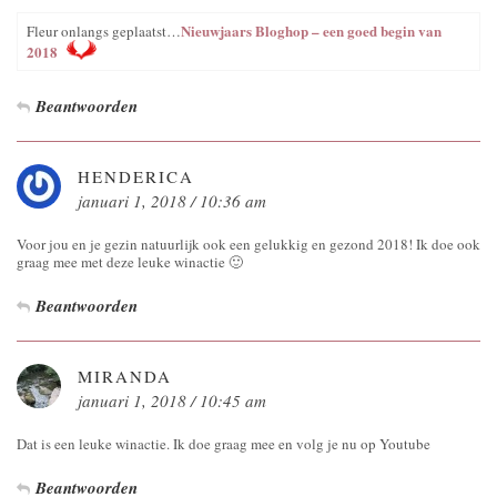
Nieuwjaars Bloghop – een goed begin van
Fleur onlangs geplaatst…
2018
Beantwoorden
HENDERICA
januari 1, 2018 / 10:36 am
Voor jou en je gezin natuurlijk ook een gelukkig en gezond 2018! Ik doe ook
graag mee met deze leuke winactie 🙂
Beantwoorden
MIRANDA
januari 1, 2018 / 10:45 am
Dat is een leuke winactie. Ik doe graag mee en volg je nu op Youtube
Beantwoorden