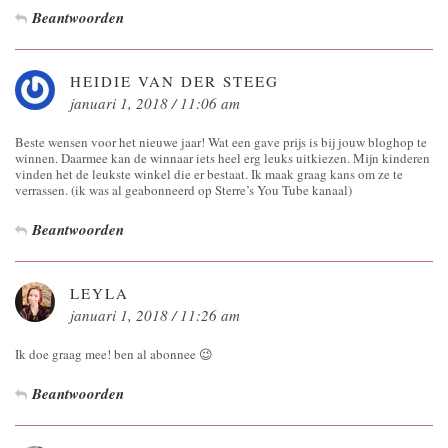
Beantwoorden
HEIDIE VAN DER STEEG
januari 1, 2018 / 11:06 am
Beste wensen voor het nieuwe jaar! Wat een gave prijs is bij jouw bloghop te
winnen. Daarmee kan de winnaar iets heel erg leuks uitkiezen. Mijn kinderen
vinden het de leukste winkel die er bestaat. Ik maak graag kans om ze te
verrassen. (ik was al geabonneerd op Sterre’s You Tube kanaal)
Beantwoorden
LEYLA
januari 1, 2018 / 11:26 am
Ik doe graag mee! ben al abonnee 😉
Beantwoorden