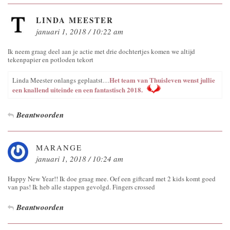
LINDA MEESTER
januari 1, 2018 / 10:22 am
Ik neem graag deel aan je actie met drie dochtertjes komen we altijd
tekenpapier en potloden tekort
Het team van Thuisleven wenst jullie
Linda Meester onlangs geplaatst…
een knallend uiteinde en een fantastisch 2018.
Beantwoorden
MARANGE
januari 1, 2018 / 10:24 am
Happy New Year!! Ik doe graag mee. Oef een giftcard met 2 kids komt goed
van pas! Ik heb alle stappen gevolgd. Fingers crossed
Beantwoorden