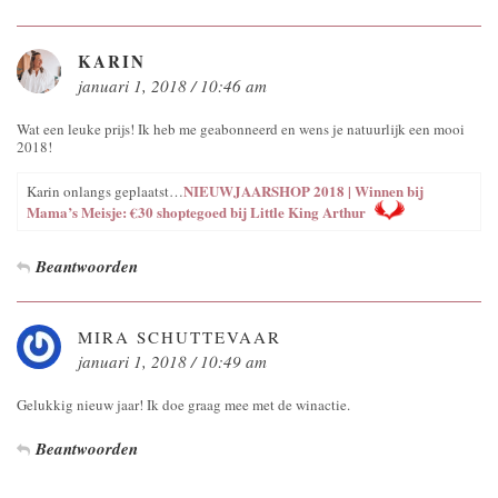
KARIN
januari 1, 2018 / 10:46 am
Wat een leuke prijs! Ik heb me geabonneerd en wens je natuurlijk een mooi
2018!
NIEUWJAARSHOP 2018 | Winnen bij
Karin onlangs geplaatst…
Mama’s Meisje: €30 shoptegoed bij Little King Arthur
Beantwoorden
MIRA SCHUTTEVAAR
januari 1, 2018 / 10:49 am
Gelukkig nieuw jaar! Ik doe graag mee met de winactie.
Beantwoorden