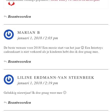
Beantwoorden
MARIAN B
januari 1, 2018 / 2:03 pm
De beste wensen voor 2018! Een mooie start van het jaar 😉 Een Intertoys
cadeaukaart is niet verkeerd als je kinderen hebt dus ik doe graag mee.
Beantwoorden
LILINE ERDMANN-VAN STEENBEEK
januari 1, 2018 / 2:19 pm
Gelukkig nieuwjaar! Ik doe graag weer mee 🙂
Beantwoorden