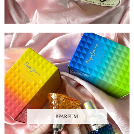
#PARFUM