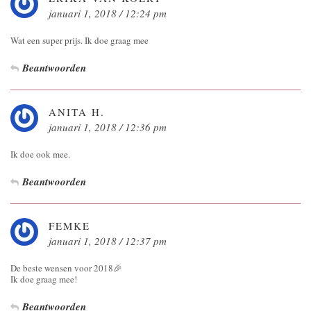
januari 1, 2018 / 12:24 pm
Wat een super prijs. Ik doe graag mee
Beantwoorden
ANITA H.
januari 1, 2018 / 12:36 pm
Ik doe ook mee.
Beantwoorden
FEMKE
januari 1, 2018 / 12:37 pm
De beste wensen voor 2018🎉
Ik doe graag mee!
Beantwoorden