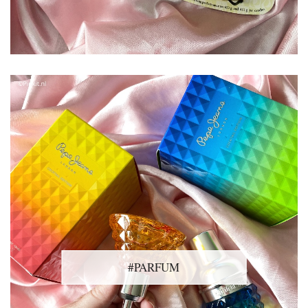
#PARFUM