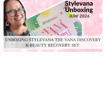
UNBOXING STYLEVANA THE VANA DISCOVERY
K-BEAUTY RECOVERY SET