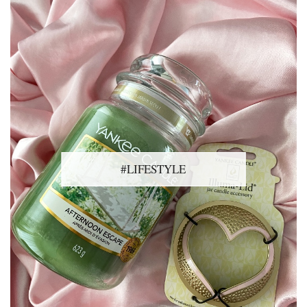
#LIFESTYLE