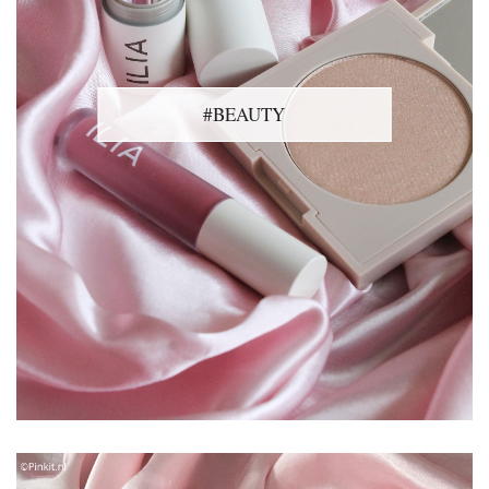
#BEAUTY