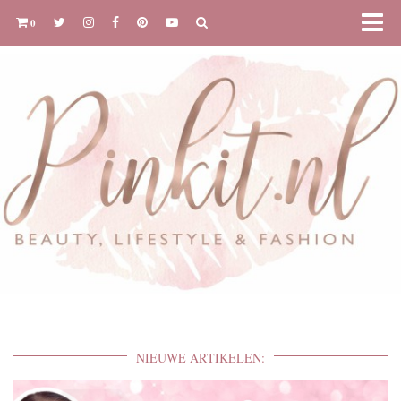
0
NIEUWE ARTIKELEN: