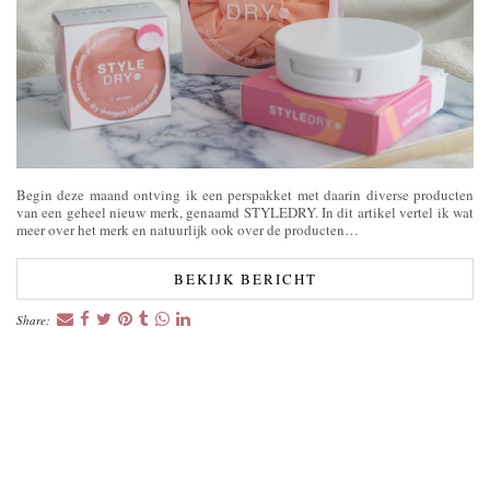
Begin deze maand ontving ik een perspakket met daarin diverse producten
van een geheel nieuw merk, genaamd STYLEDRY. In dit artikel vertel ik wat
meer over het merk en natuurlijk ook over de producten…
BEKIJK BERICHT
Share: