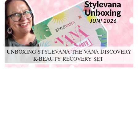
UNBOXING STYLEVANA THE VANA DISCOVERY
K-BEAUTY RECOVERY SET