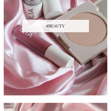
#BEAUTY