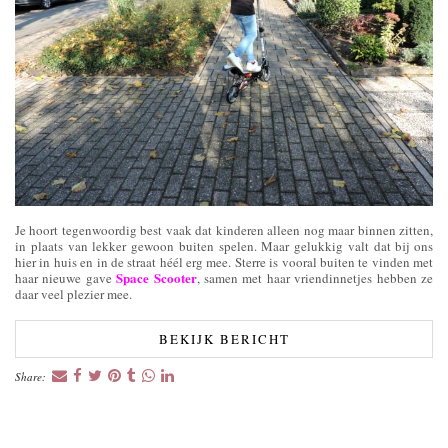
Je hoort tegenwoordig best vaak dat kinderen alleen nog maar binnen zitten,
in plaats van lekker gewoon buiten spelen. Maar gelukkig valt dat bij ons
hier in huis en in de straat héél erg mee. Sterre is vooral buiten te vinden met
Space Scooter
haar nieuwe gave
, samen met haar vriendinnetjes hebben ze
daar veel plezier mee.
BEKIJK BERICHT
Share: