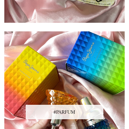
#PARFUM