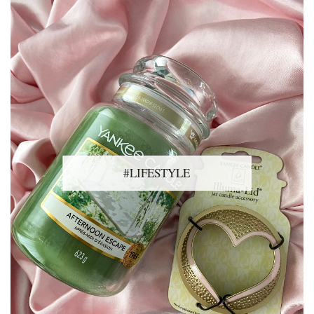
#LIFESTYLE