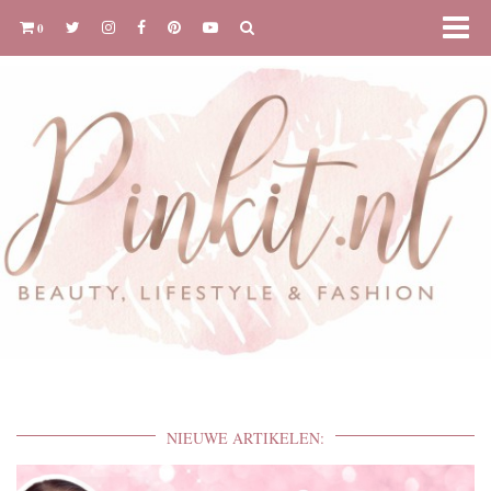
0
NIEUWE ARTIKELEN: