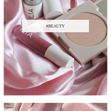
#BEAUTY