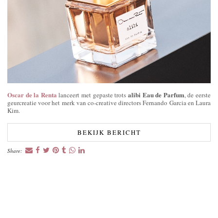
Oscar de la Renta
alibi Eau de Parfum
lanceert met gepaste trots
, de eerste
geurcreatie voor het merk van co-creative directors Fernando Garcia en Laura
Kim.
BEKIJK BERICHT
Share: