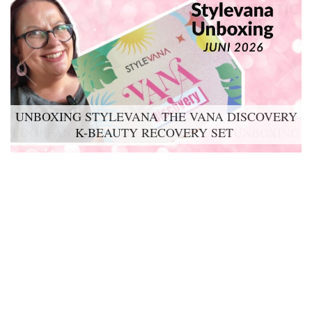
UNBOXING STYLEVANA THE VANA DISCOVERY
K-BEAUTY RECOVERY SET