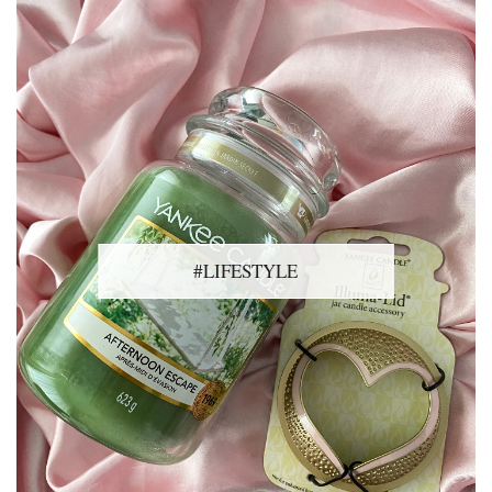
#LIFESTYLE