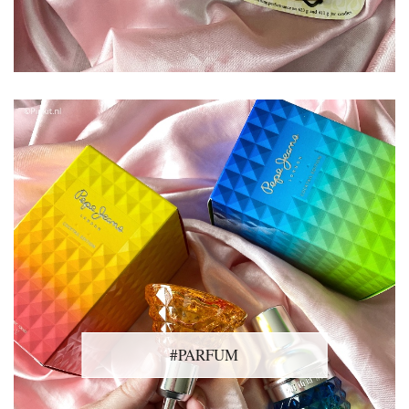
#PARFUM