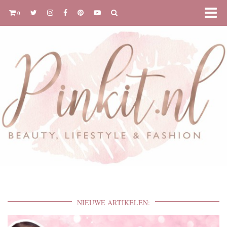
0
NIEUWE ARTIKELEN: