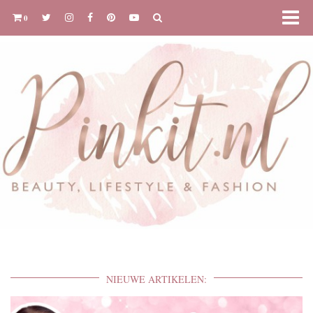
0
NIEUWE ARTIKELEN: