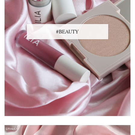
#BEAUTY