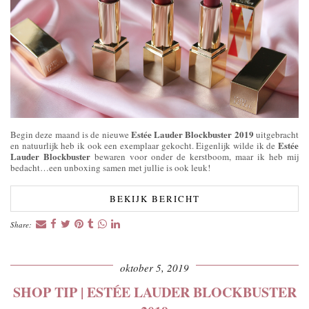
Estée Lauder Blockbuster 2019
Begin deze maand is de nieuwe
uitgebracht
Estée
en natuurlijk heb ik ook een exemplaar gekocht. Eigenlijk wilde ik de
Lauder Blockbuster
bewaren voor onder de kerstboom, maar ik heb mij
bedacht…een unboxing samen met jullie is ook leuk!
BEKIJK BERICHT
Share:
oktober 5, 2019
SHOP TIP | ESTÉE LAUDER BLOCKBUSTER