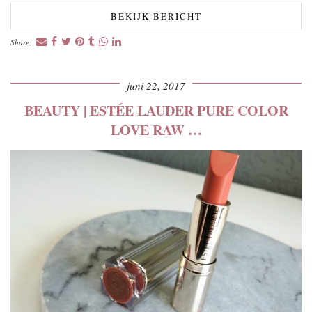
BEKIJK BERICHT
Share:
juni 22, 2017
BEAUTY | ESTÉE LAUDER PURE COLOR
LOVE RAW …