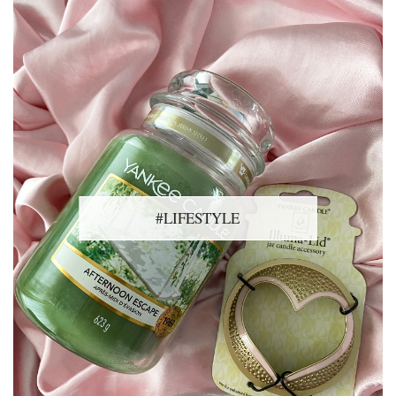
#LIFESTYLE