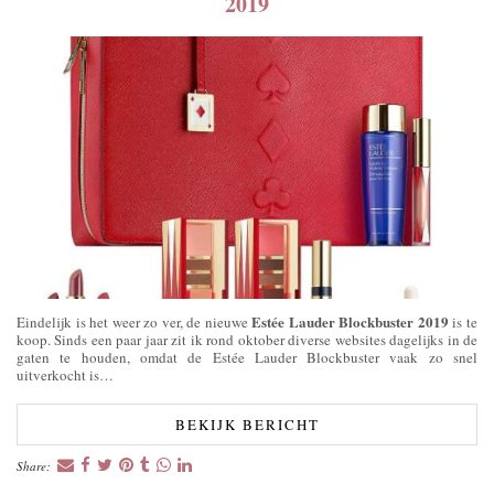
2019
Estée Lauder Blockbuster 2019
Eindelijk is het weer zo ver, de nieuwe
is te
koop. Sinds een paar jaar zit ik rond oktober diverse websites dagelijks in de
gaten te houden, omdat de Estée Lauder Blockbuster vaak zo snel
uitverkocht is…
BEKIJK BERICHT
Share: