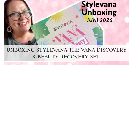
UNBOXING STYLEVANA THE VANA DISCOVERY
K-BEAUTY RECOVERY SET