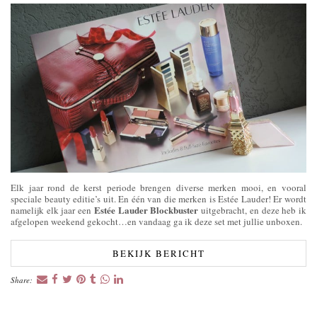
Elk jaar rond de kerst periode brengen diverse merken mooi, en vooral
speciale beauty editie’s uit. En één van die merken is Estée Lauder! Er wordt
Estée Lauder Blockbuster
namelijk elk jaar een
uitgebracht, en deze heb ik
afgelopen weekend gekocht…en vandaag ga ik deze set met jullie unboxen.
BEKIJK BERICHT
Share: