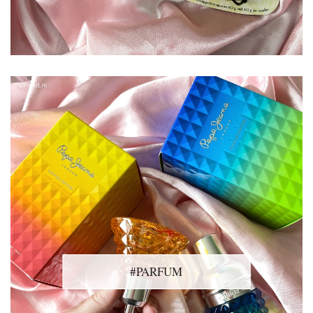
#PARFUM