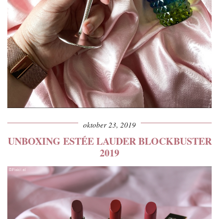
oktober 23, 2019
UNBOXING ESTÉE LAUDER BLOCKBUSTER
2019