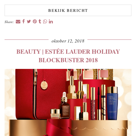
BEKIJK BERICHT
Share:
oktober 12, 2018
BEAUTY | ESTÉE LAUDER HOLIDAY
BLOCKBUSTER 2018