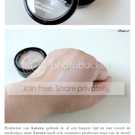
Lavera
Producten van
gebruik ik al een langere tijd en dan vooral de
Lavera
maskertjes, maar
heeft ook cosmetica producten waar van ik steeds