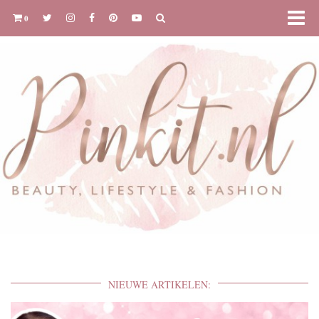
0
NIEUWE ARTIKELEN: