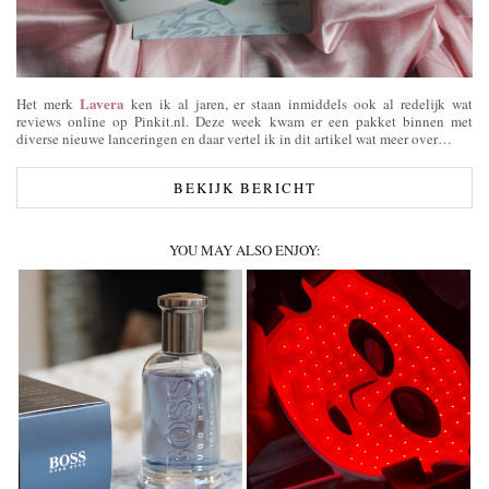
Lavera
Het merk
ken ik al jaren, er staan inmiddels ook al redelijk wat
reviews online op Pinkit.nl. Deze week kwam er een pakket binnen met
diverse nieuwe lanceringen en daar vertel ik in dit artikel wat meer over…
BEKIJK BERICHT
YOU MAY ALSO ENJOY: