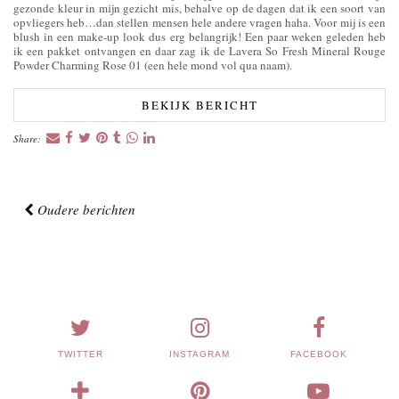
gezonde kleur in mijn gezicht mis, behalve op de dagen dat ik een soort van
opvliegers heb…dan stellen mensen hele andere vragen haha. Voor mij is een
blush in een make-up look dus erg belangrijk! Een paar weken geleden heb
ik een pakket ontvangen en daar zag ik de Lavera So Fresh Mineral Rouge
Powder Charming Rose 01 (een hele mond vol qua naam).
BEKIJK BERICHT
Share:
Oudere berichten
TWITTER
INSTAGRAM
FACEBOOK