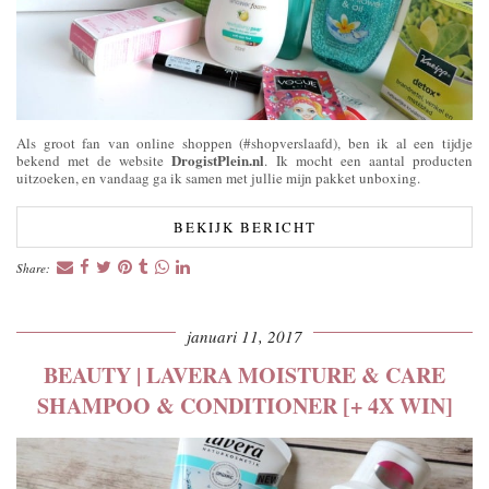
Als groot fan van online shoppen (#shopverslaafd), ben ik al een tijdje
DrogistPlein.nl
bekend met de website
. Ik mocht een aantal producten
uitzoeken, en vandaag ga ik samen met jullie mijn pakket unboxing.
BEKIJK BERICHT
Share:
januari 11, 2017
BEAUTY | LAVERA MOISTURE & CARE
SHAMPOO & CONDITIONER [+ 4X WIN]