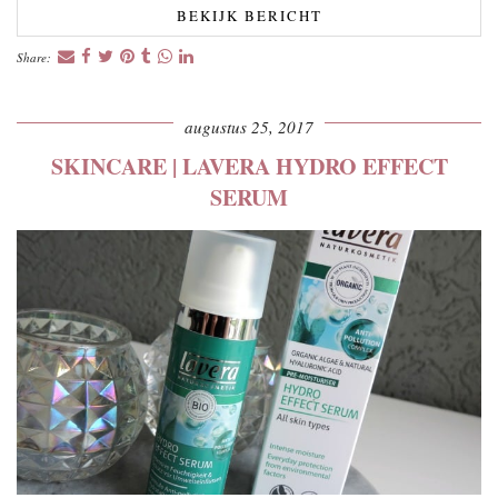
BEKIJK BERICHT
Share:
augustus 25, 2017
SKINCARE | LAVERA HYDRO EFFECT
SERUM