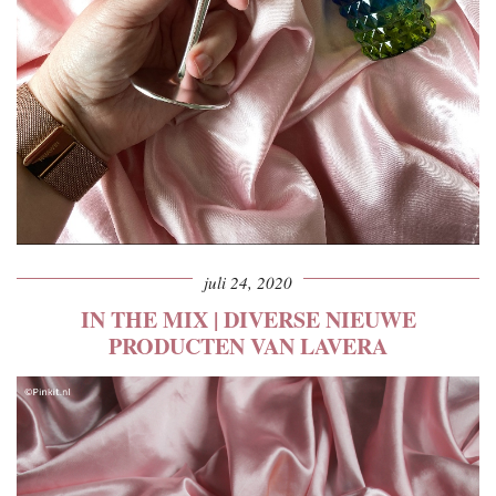
juli 24, 2020
IN THE MIX | DIVERSE NIEUWE
PRODUCTEN VAN LAVERA