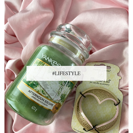
#LIFESTYLE