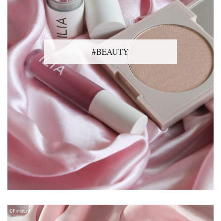
#BEAUTY