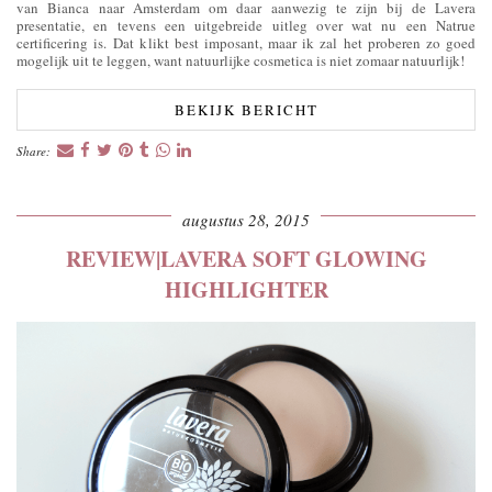
van Bianca naar Amsterdam om daar aanwezig te zijn bij de Lavera
presentatie, en tevens een uitgebreide uitleg over wat nu een Natrue
certificering is. Dat klikt best imposant, maar ik zal het proberen zo goed
mogelijk uit te leggen, want natuurlijke cosmetica is niet zomaar natuurlijk!
BEKIJK BERICHT
Share:
augustus 28, 2015
REVIEW|LAVERA SOFT GLOWING
HIGHLIGHTER