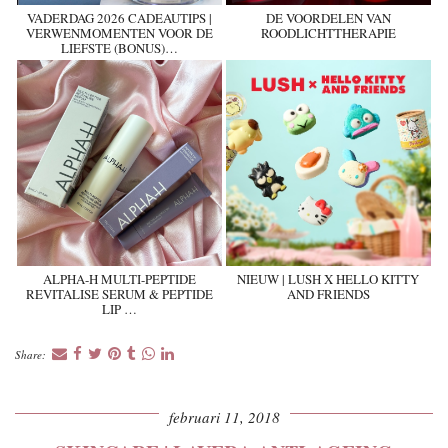
VADERDAG 2026 CADEAUTIPS |
DE VOORDELEN VAN
VERWENMOMENTEN VOOR DE
ROODLICHTTHERAPIE
LIEFSTE (BONUS)…
ALPHA-H MULTI-PEPTIDE
NIEUW | LUSH X HELLO KITTY
REVITALISE SERUM & PEPTIDE
AND FRIENDS
LIP …
Share:
februari 11, 2018