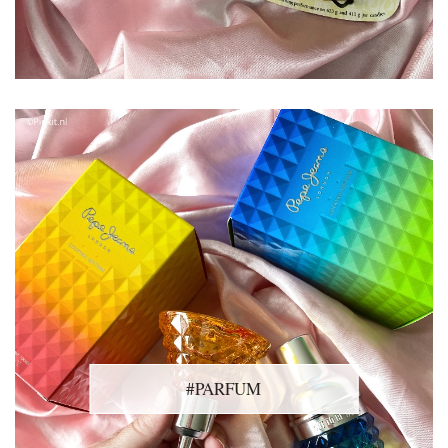
#PARFUM