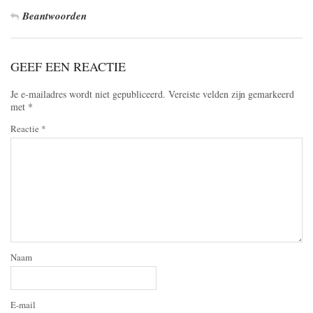
Beantwoorden
GEEF EEN REACTIE
Je e-mailadres wordt niet gepubliceerd.
Vereiste velden zijn gemarkeerd
met
*
Reactie
*
Naam
E-mail