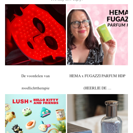
De voordelen van
HEMA x FUGAZZI PARFUM HDP
roodlichttherapie
(HEERLIE DE …