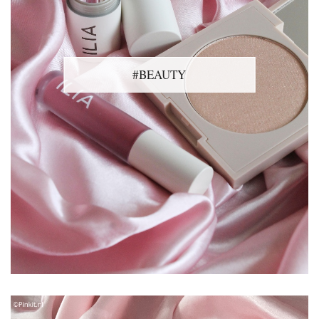
#BEAUTY