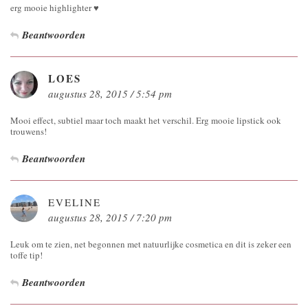
erg mooie highlighter ♥
Beantwoorden
LOES
augustus 28, 2015 / 5:54 pm
Mooi effect, subtiel maar toch maakt het verschil. Erg mooie lipstick ook
trouwens!
Beantwoorden
EVELINE
augustus 28, 2015 / 7:20 pm
Leuk om te zien, net begonnen met natuurlijke cosmetica en dit is zeker een
toffe tip!
Beantwoorden