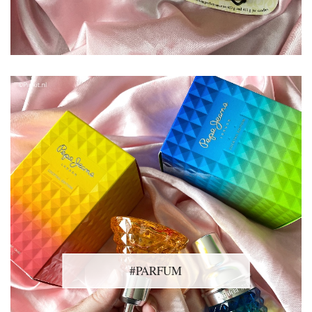
#PARFUM