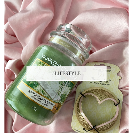
#LIFESTYLE