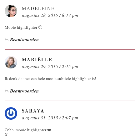
MADELEINE
augustus 28, 2015 / 8:17 pm
Mooie hightlighter 🙂
Beantwoorden
MARIËLLE
augustus 29, 2015 / 2:15 pm
Ik denk dat het een hele mooie subtiele highlighter is!
Beantwoorden
SARAYA
augustus 31, 2015 / 2:07 pm
Oehh..mooie highlighter ❤️
X