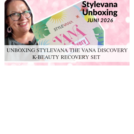
UNBOXING STYLEVANA THE VANA DISCOVERY
K-BEAUTY RECOVERY SET