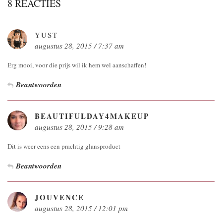
8 REACTIES
YUST
augustus 28, 2015 / 7:37 am
Erg mooi, voor die prijs wil ik hem wel aanschaffen!
Beantwoorden
BEAUTIFULDAY4MAKEUP
augustus 28, 2015 / 9:28 am
Dit is weer eens een prachtig glansproduct
Beantwoorden
JOUVENCE
augustus 28, 2015 / 12:01 pm