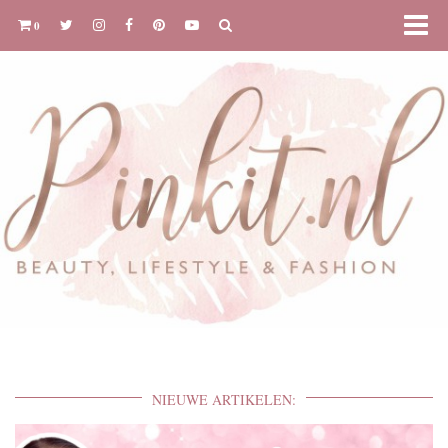
0
NIEUWE ARTIKELEN: