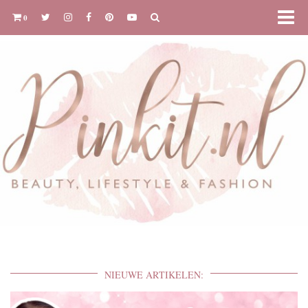
0
NIEUWE ARTIKELEN: