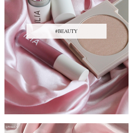
#BEAUTY