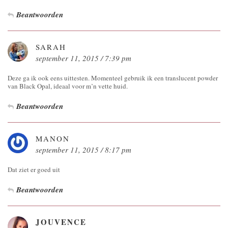
Beantwoorden
SARAH
september 11, 2015 / 7:39 pm
Deze ga ik ook eens uittesten. Momenteel gebruik ik een translucent powder
van Black Opal, ideaal voor m’n vette huid.
Beantwoorden
MANON
september 11, 2015 / 8:17 pm
Dat ziet er goed uit
Beantwoorden
JOUVENCE