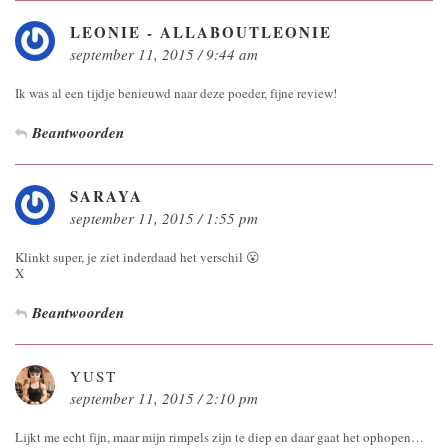
LEONIE - ALLABOUTLEONIE
september 11, 2015 / 9:44 am
Ik was al een tijdje benieuwd naar deze poeder, fijne review!
Beantwoorden
SARAYA
september 11, 2015 / 1:55 pm
Klinkt super, je ziet inderdaad het verschil 😮
X
Beantwoorden
YUST
september 11, 2015 / 2:10 pm
Lijkt me echt fijn, maar mijn rimpels zijn te diep en daar gaat het ophopen…