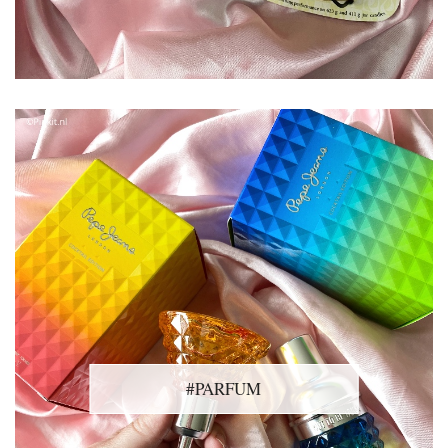
#PARFUM