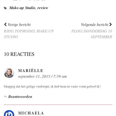
Make-up Studio
,
review
Vorige bericht
Volgende bericht
KIDS| TOPMODEL MAKE-UP
PLOG| DONDERDAG 10
STUDIO
SEPTEMBER
10 REACTIES
MARIËLLE
september 11, 2015 / 7:59 am
Grappig dat het gelige verdwijnt, ik heb hem in vaste vorm geloof ik!
Beantwoorden
MICHAELA