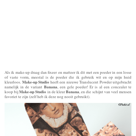
Als ik make-up draag dan fixeer en matteer ik dit met een poeder in een losse
of vaste vorm, meestal is de poeder die ik gebruik wit en op mijn huid
Make-up Studio
kleurloos.
heeft een nieuwe Translucent Powder uitgebracht
Banana
namelijk in de variant
, een gele poeder! Er is al een concealer te
Make-up Studio
Banana
koop bij
in de kleur
, en die schijnt van veel mensen
favoriet te zijn (zelf heb ik deze nog nooit gebruikt).