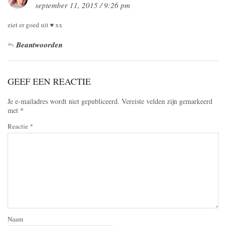
september 11, 2015 / 9:26 pm
ziet er goed uit ♥ xx
Beantwoorden
GEEF EEN REACTIE
Je e-mailadres wordt niet gepubliceerd.
Vereiste velden zijn gemarkeerd
met
*
Reactie
*
Naam