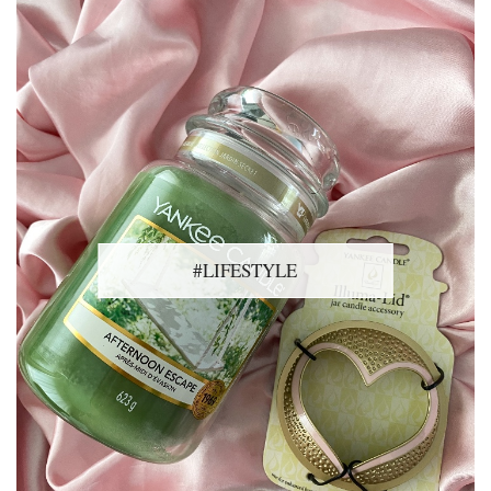
#LIFESTYLE