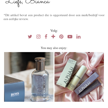
*Dit artikel bevat een product die is opgestuurd door een merk/bedrijf voor
een eerlijke review.
Volg:
You may also enjoy: