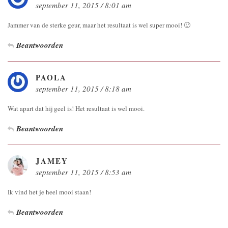
september 11, 2015 / 8:01 am
Jammer van de sterke geur, maar het resultaat is wel super mooi! 🙂
Beantwoorden
PAOLA
september 11, 2015 / 8:18 am
Wat apart dat hij geel is! Het resultaat is wel mooi.
Beantwoorden
JAMEY
september 11, 2015 / 8:53 am
Ik vind het je heel mooi staan!
Beantwoorden