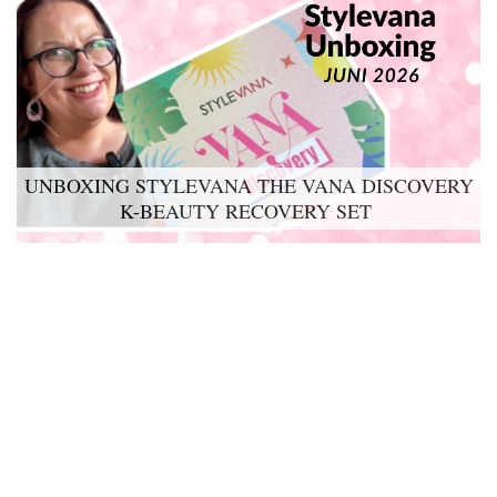
UNBOXING STYLEVANA THE VANA DISCOVERY
K-BEAUTY RECOVERY SET