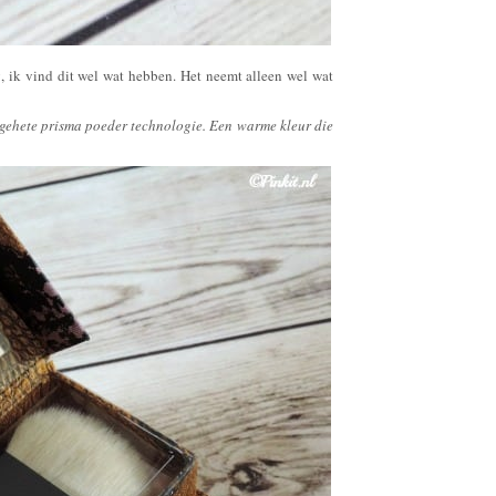
, ik vind dit wel wat hebben. Het neemt alleen wel wat
gehete prisma poeder technologie. Een warme kleur die