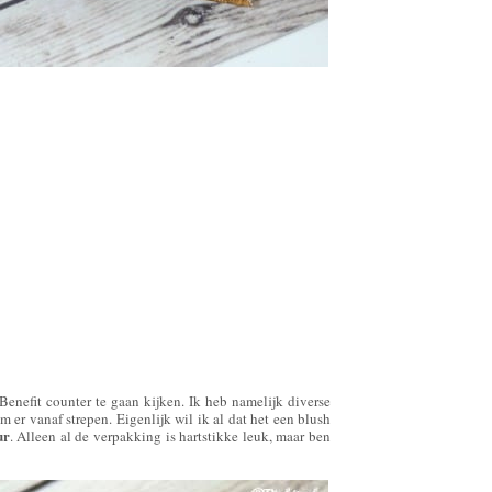
 Benefit counter te gaan kijken. Ik heb namelijk diverse
m er vanaf strepen. Eigenlijk wil ik al dat het een blush
ur
. Alleen al de verpakking is hartstikke leuk, maar ben