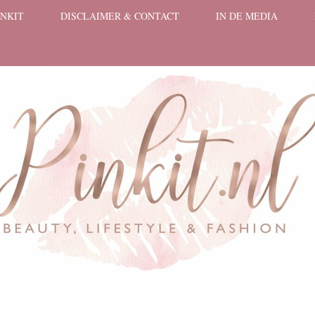
INKIT
DISCLAIMER & CONTACT
IN DE MEDIA