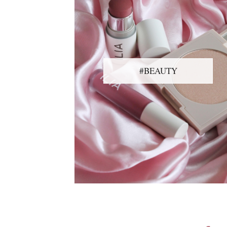
#BEAUTY