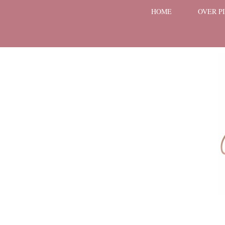
HOME
OVER P