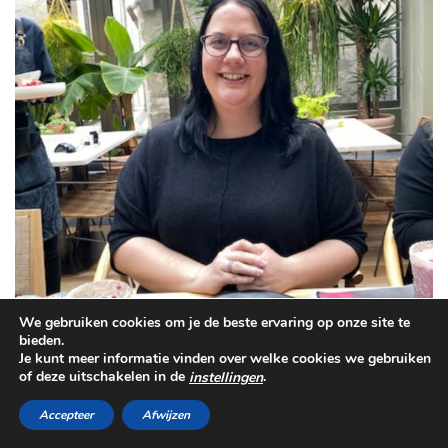
We gebruiken cookies om je de beste ervaring op onze site te
bieden.
Je kunt meer informatie vinden over welke cookies we gebruiken
of deze uitschakelen in de
.
instellingen
Accepteer
Afwijzen