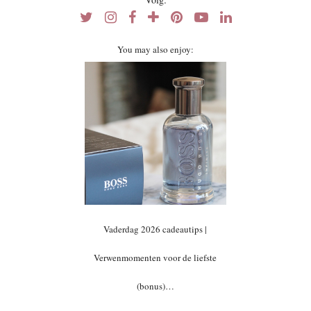
You may also enjoy:
Vaderdag 2026 cadeautips |
Verwenmomenten voor de liefste
(bonus)…