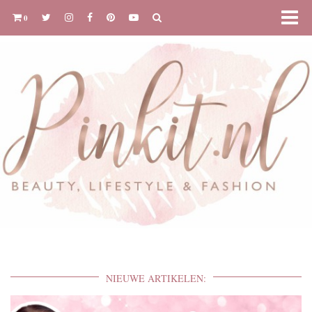
0
NIEUWE ARTIKELEN: