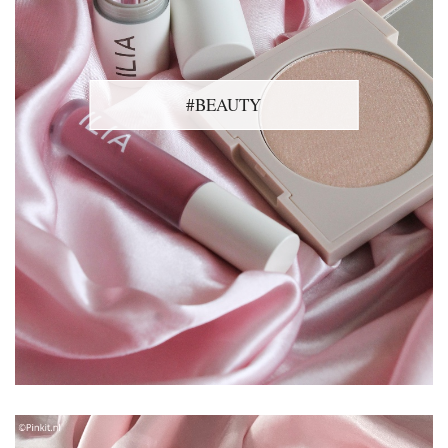
#BEAUTY