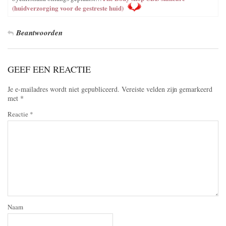
(huidverzorging voor de gestreste huid)
Beantwoorden
GEEF EEN REACTIE
Je e-mailadres wordt niet gepubliceerd.
Vereiste velden zijn gemarkeerd
met
*
Reactie
*
Naam