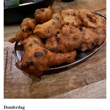
Donderdag