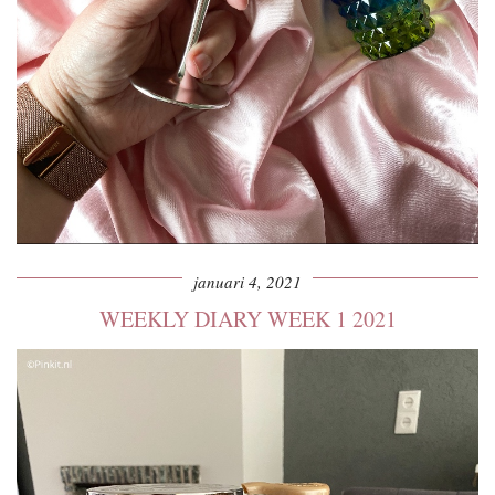
januari 4, 2021
WEEKLY DIARY WEEK 1 2021