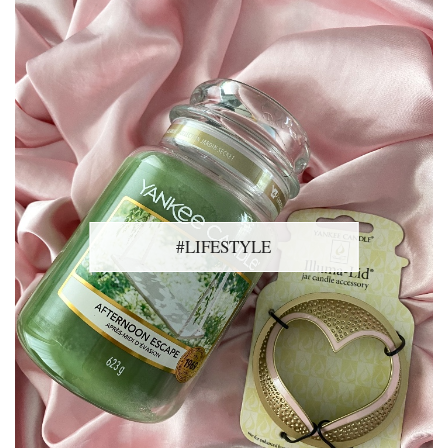
#LIFESTYLE