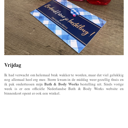
Vrijdag
Ik had verwacht om helemaal brak wakker te worden, maar dat viel gelukkig
nog allemaal heel erg mee. Sterre kwam in de middag weer gezellig thuis en
Bath & Body Works
ik pak ondertussen mijn
bestelling uit. Sinds vorige
week is er een officiële Nederlandse Bath & Body Works website en
binnenkort opent er ook een winkel.