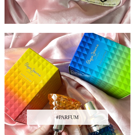
#PARFUM