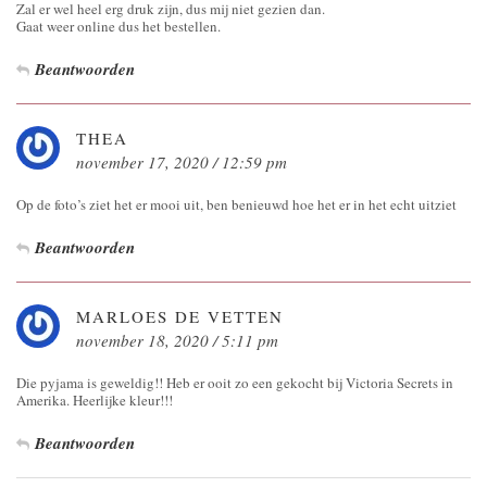
Zal er wel heel erg druk zijn, dus mij niet gezien dan.
Gaat weer online dus het bestellen.
Beantwoorden
THEA
november 17, 2020 / 12:59 pm
Op de foto’s ziet het er mooi uit, ben benieuwd hoe het er in het echt uitziet
Beantwoorden
MARLOES DE VETTEN
november 18, 2020 / 5:11 pm
Die pyjama is geweldig!! Heb er ooit zo een gekocht bij Victoria Secrets in
Amerika. Heerlijke kleur!!!
Beantwoorden