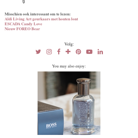
Misschien ook interessant om te lezen:
Aldi Living Art geurkaars met houten lont
ESCADA Candy Love
Nieuw FOREO Bear
Volg:
You may also enjoy: