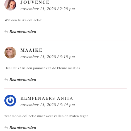
JOUVENCE
november 13, 2020 / 2:29 pm
Wat een leuke collectie!
Beantwoorden
MAAIKE
november 13, 2020 / 3:19 pm
Heel leuk! Alleen jammer van de kleine maatjes.
Beantwoorden
KEMPENAERS ANITA
november 13, 2020 / 3:44 pm
zeer mooie collectie maar weer vallen de maten tegen
Beantwoorden