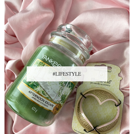
#LIFESTYLE