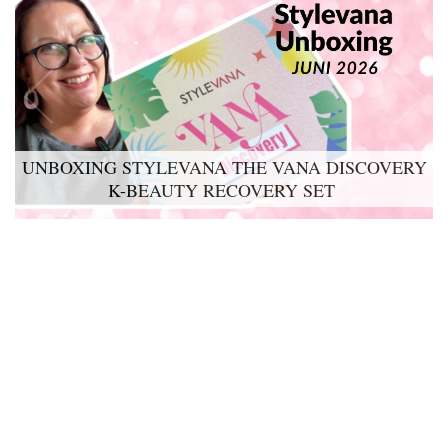
UNBOXING STYLEVANA THE VANA DISCOVERY
K-BEAUTY RECOVERY SET