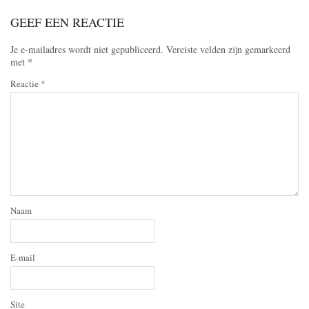
GEEF EEN REACTIE
Je e-mailadres wordt niet gepubliceerd.
Vereiste velden zijn gemarkeerd
met
*
Reactie
*
Naam
E-mail
Site