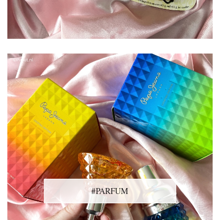
#PARFUM