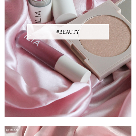
#BEAUTY