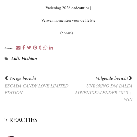
Vaderdag 2026 cadeautips |
Verwenmomenten voor de liefste
(bonus)…
Share:
Aldi
,
Fashion
Vorige bericht
Volgende bericht
ESCADA CANDY LOVE LIMITED
UNBOXING DM BALEA
EDITION
ADVENTSKALENDER 2020 +
WIN
7 REACTIES