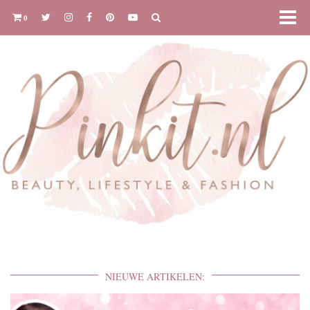
0
NIEUWE ARTIKELEN: