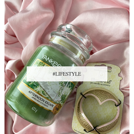
#LIFESTYLE