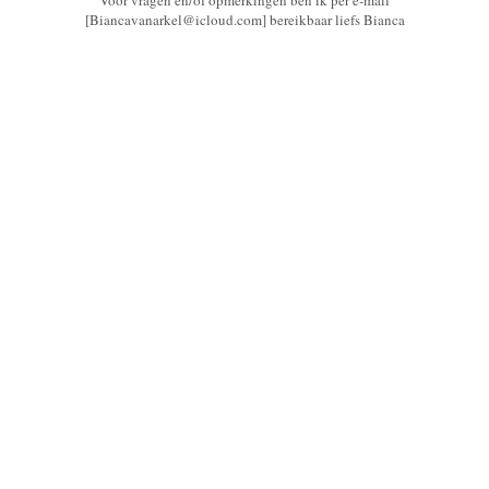
[Biancavanarkel@icloud.com] bereikbaar liefs Bianca