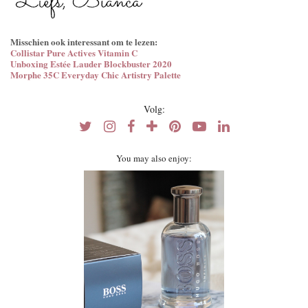
Misschien ook interessant om te lezen:
Collistar Pure Actives Vitamin C
Unboxing Estée Lauder Blockbuster 2020
Morphe 35C Everyday Chic Artistry Palette
Volg:
You may also enjoy: