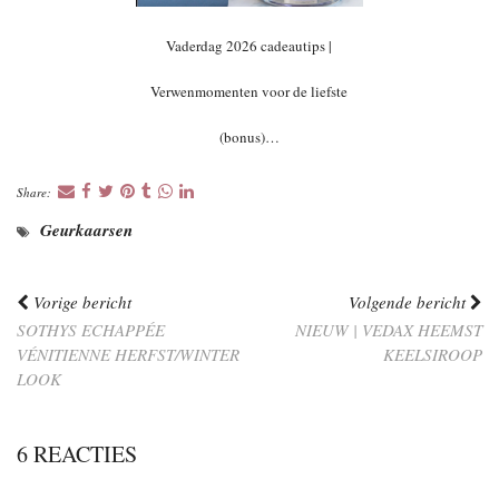
Vaderdag 2026 cadeautips |
Verwenmomenten voor de liefste
(bonus)…
Share:
Geurkaarsen
Vorige bericht
Volgende bericht
SOTHYS ECHAPPÉE
NIEUW | VEDAX HEEMST
VÉNITIENNE HERFST/WINTER
KEELSIROOP
LOOK
6 REACTIES