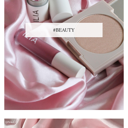
#BEAUTY