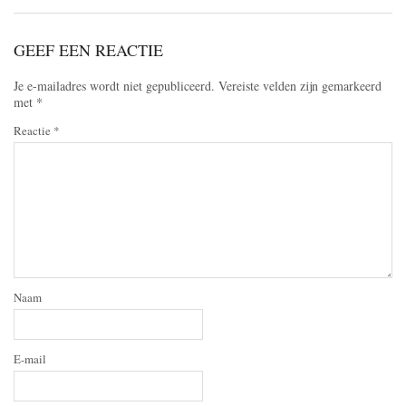
GEEF EEN REACTIE
Je e-mailadres wordt niet gepubliceerd.
Vereiste velden zijn gemarkeerd
met
*
Reactie
*
Naam
E-mail