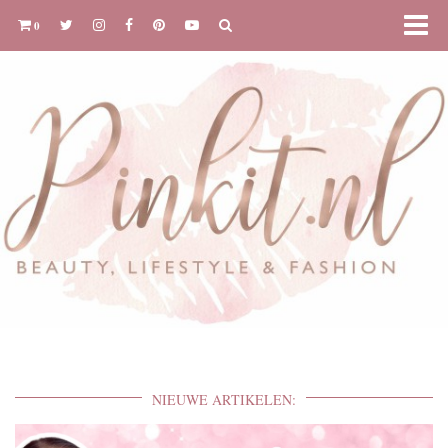
0
NIEUWE ARTIKELEN: