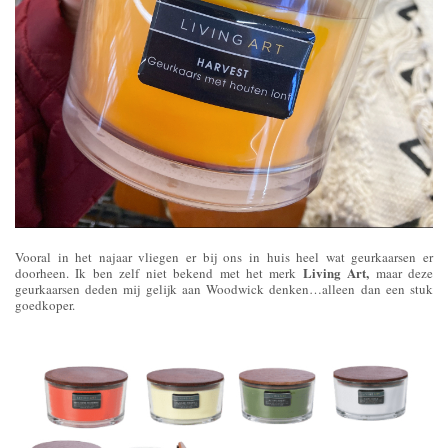
Vooral in het najaar vliegen er bij ons in huis heel wat geurkaarsen er
Living Art,
doorheen. Ik ben zelf niet bekend met het merk
maar deze
geurkaarsen deden mij gelijk aan Woodwick denken…alleen dan een stuk
goedkoper.