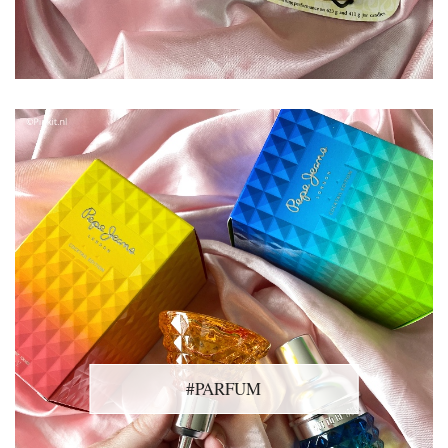
#PARFUM