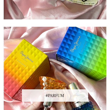
#PARFUM