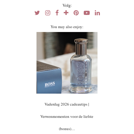
Volg:
You may also enjoy:
Vaderdag 2026 cadeautips |
Verwenmomenten voor de liefste
(bonus)…