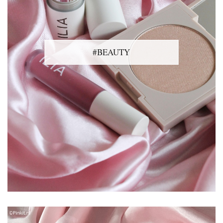
#BEAUTY