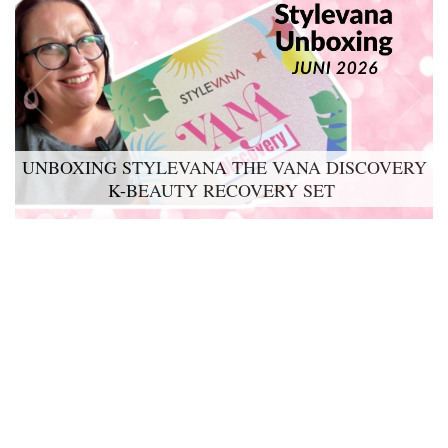
UNBOXING STYLEVANA THE VANA DISCOVERY
K-BEAUTY RECOVERY SET