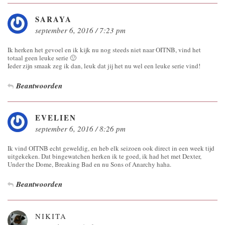
SARAYA
september 6, 2016 / 7:23 pm
Ik herken het gevoel en ik kijk nu nog steeds niet naar OITNB, vind het
totaal geen leuke serie 🙂
Ieder zijn smaak zeg ik dan, leuk dat jij het nu wel een leuke serie vind!
Beantwoorden
EVELIEN
september 6, 2016 / 8:26 pm
Ik vind OITNB echt geweldig, en heb elk seizoen ook direct in een week tijd
uitgekeken. Dat bingewatchen herken ik te goed, ik had het met Dexter,
Under the Dome, Breaking Bad en nu Sons of Anarchy haha.
Beantwoorden
NIKITA