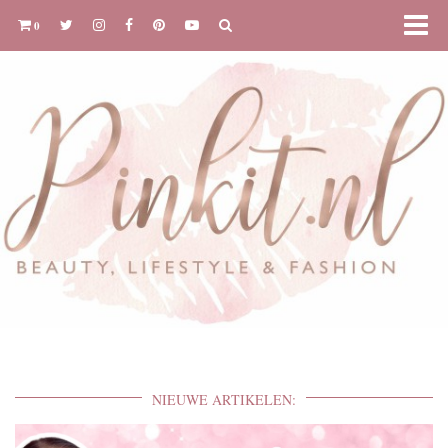
0
NIEUWE ARTIKELEN: