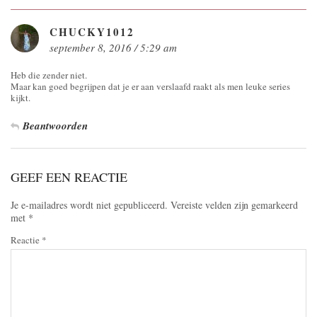
CHUCKY1012
september 8, 2016 / 5:29 am
Heb die zender niet.
Maar kan goed begrijpen dat je er aan verslaafd raakt als men leuke series
kijkt.
Beantwoorden
GEEF EEN REACTIE
Je e-mailadres wordt niet gepubliceerd.
Vereiste velden zijn gemarkeerd
met
*
Reactie
*