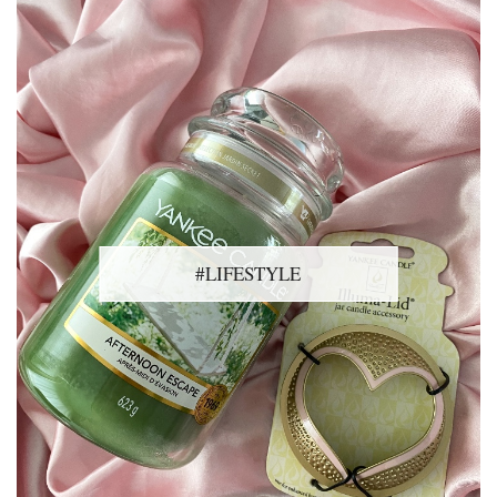
#LIFESTYLE