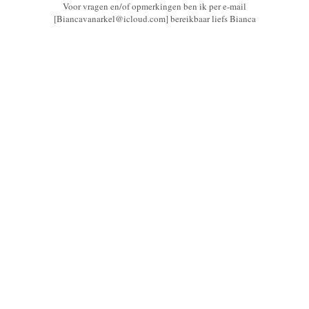
Voor vragen en/of opmerkingen ben ik per e-mail
[Biancavanarkel@icloud.com] bereikbaar liefs Bianca