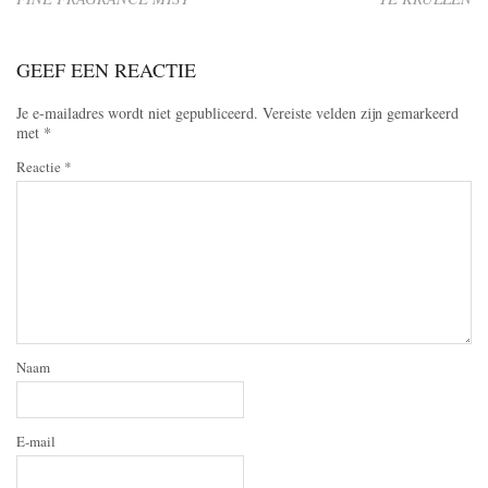
GEEF EEN REACTIE
Je e-mailadres wordt niet gepubliceerd.
Vereiste velden zijn gemarkeerd
met
*
Reactie
*
Naam
E-mail