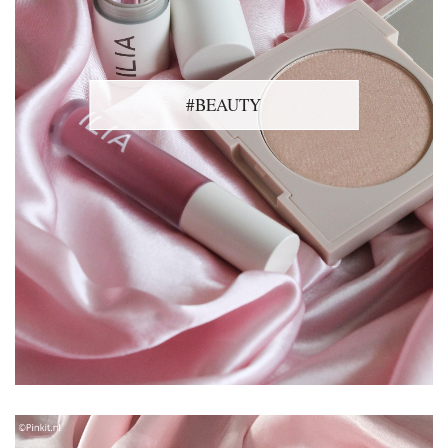
#BEAUTY