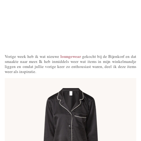
loungewear
Vorige week heb ik wat nieuwe
gekocht bij de Bijenkorf en dat
smaakte naar meer. Ik heb inmiddels weer wat items in mijn winkelmandje
liggen en omdat jullie vorige keer zo enthousiast waren, deel ik deze items
weer als inspiratie.