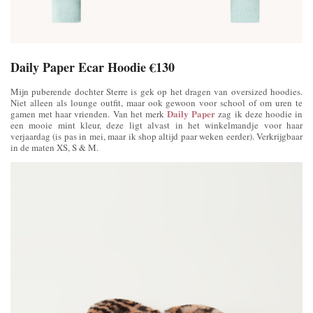
Daily Paper Ecar Hoodie €130
Mijn puberende dochter Sterre is gek op het dragen van oversized hoodies.
Niet alleen als lounge outfit, maar ook gewoon voor school of om uren te
Daily Paper
gamen met haar vrienden. Van het merk
zag ik deze hoodie in
een mooie mint kleur, deze ligt alvast in het winkelmandje voor haar
verjaardag (is pas in mei, maar ik shop altijd paar weken eerder). Verkrijgbaar
in de maten XS, S & M.