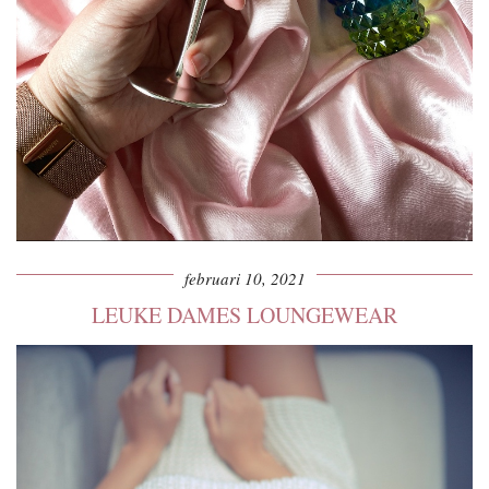
februari 10, 2021
LEUKE DAMES LOUNGEWEAR