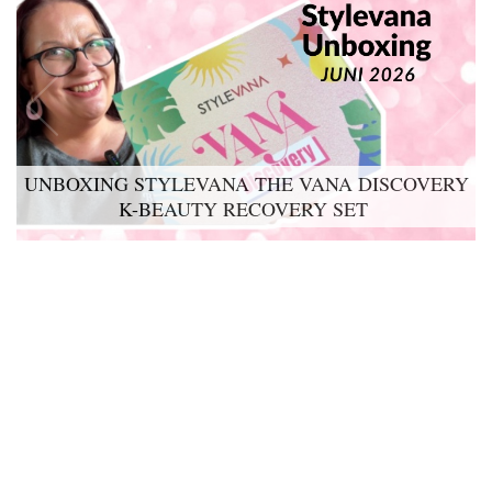
UNBOXING STYLEVANA THE VANA DISCOVERY
K-BEAUTY RECOVERY SET