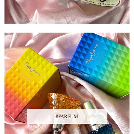
#PARFUM