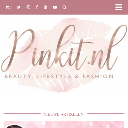
0
NIEUWE ARTIKELEN: