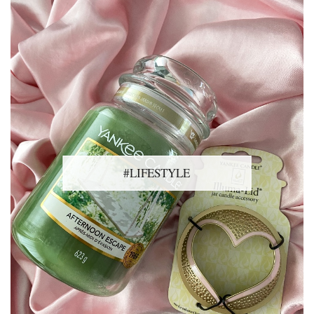
#LIFESTYLE