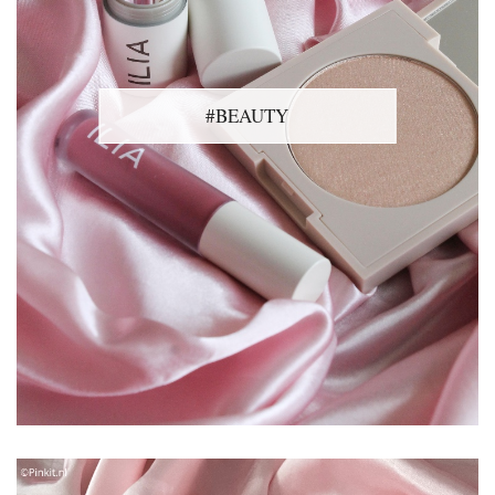
#BEAUTY