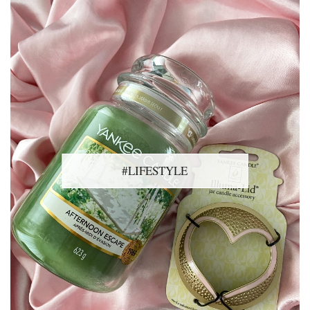
#LIFESTYLE