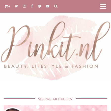
0
NIEUWE ARTIKELEN: