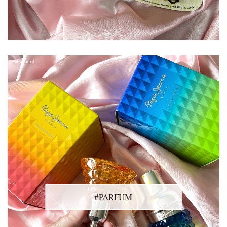
#PARFUM