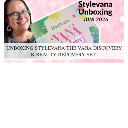
UNBOXING STYLEVANA THE VANA DISCOVERY
K-BEAUTY RECOVERY SET