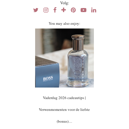
Volg:
You may also enjoy:
Vaderdag 2026 cadeautips |
Verwenmomenten voor de liefste
(bonus)…