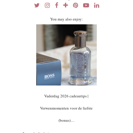
You may also enjoy:
Vaderdag 2026 cadeautips |
Verwenmomenten voor de liefste
(bonus)…