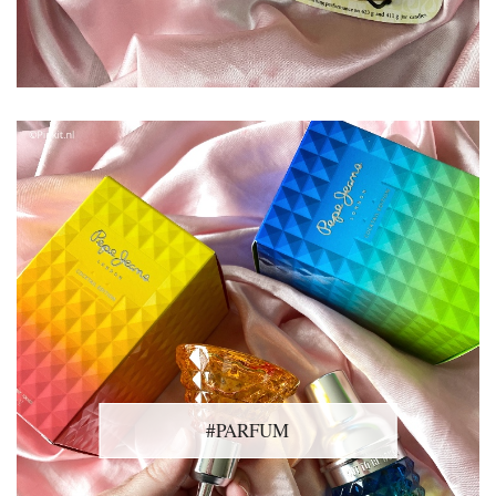
#PARFUM