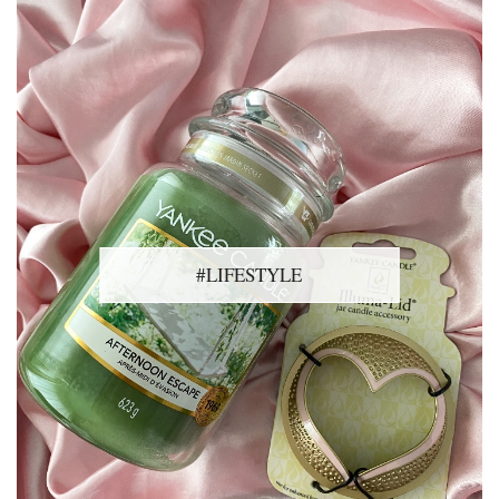
#LIFESTYLE