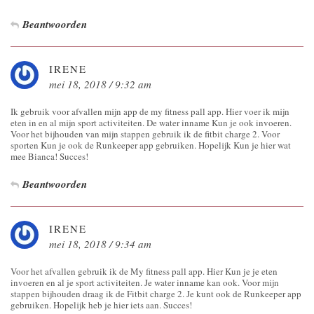
Beantwoorden
IRENE
mei 18, 2018 / 9:32 am
Ik gebruik voor afvallen mijn app de my fitness pall app. Hier voer ik mijn
eten in en al mijn sport activiteiten. De water inname Kun je ook invoeren.
Voor het bijhouden van mijn stappen gebruik ik de fitbit charge 2. Voor
sporten Kun je ook de Runkeeper app gebruiken. Hopelijk Kun je hier wat
mee Bianca! Succes!
Beantwoorden
IRENE
mei 18, 2018 / 9:34 am
Voor het afvallen gebruik ik de My fitness pall app. Hier Kun je je eten
invoeren en al je sport activiteiten. Je water inname kan ook. Voor mijn
stappen bijhouden draag ik de Fitbit charge 2. Je kunt ook de Runkeeper app
gebruiken. Hopelijk heb je hier iets aan. Succes!