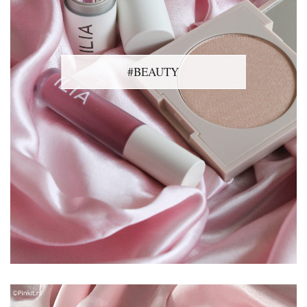
#BEAUTY