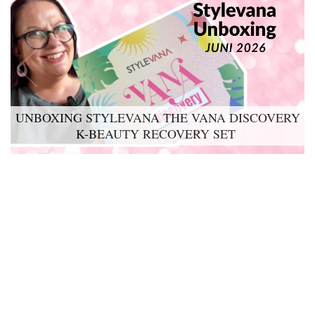
UNBOXING STYLEVANA THE VANA DISCOVERY
K-BEAUTY RECOVERY SET