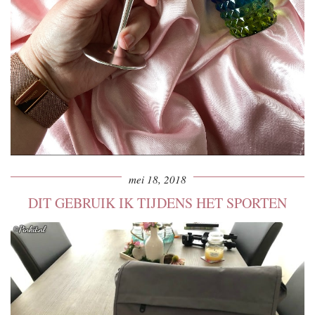
mei 18, 2018
DIT GEBRUIK IK TIJDENS HET SPORTEN