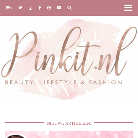
0
NIEUWE ARTIKELEN: