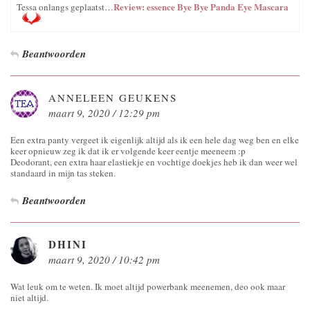
Review: essence Bye Bye Panda Eye Mascara
Tessa onlangs geplaatst…
Beantwoorden
ANNELEEN GEUKENS
maart 9, 2020 / 12:29 pm
Een extra panty vergeet ik eigenlijk altijd als ik een hele dag weg ben en elke
keer opnieuw zeg ik dat ik er volgende keer eentje meeneem :p
Deodorant, een extra haar elastiekje en vochtige doekjes heb ik dan weer wel
standaard in mijn tas steken.
Beantwoorden
DHINI
maart 9, 2020 / 10:42 pm
Wat leuk om te weten. Ik moet altijd powerbank meenemen, deo ook maar
niet altijd.