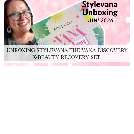
UNBOXING STYLEVANA THE VANA DISCOVERY
K-BEAUTY RECOVERY SET