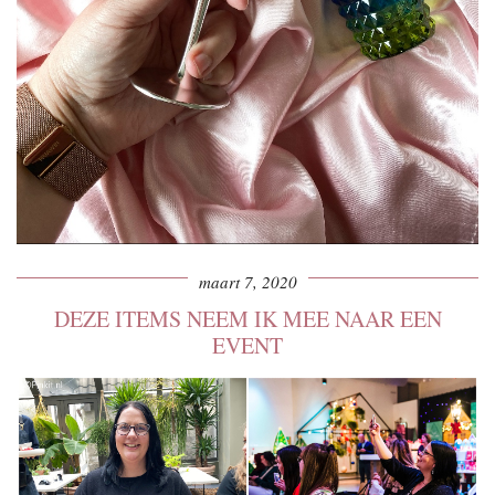
maart 7, 2020
DEZE ITEMS NEEM IK MEE NAAR EEN
EVENT