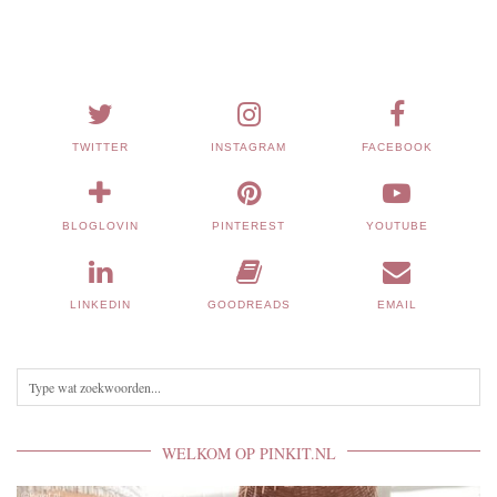
TWITTER
INSTAGRAM
FACEBOOK
BLOGLOVIN
PINTEREST
YOUTUBE
LINKEDIN
GOODREADS
EMAIL
WELKOM OP PINKIT.NL