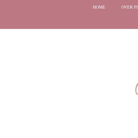
HOME
OVER P