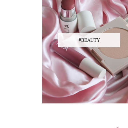
#BEAUTY