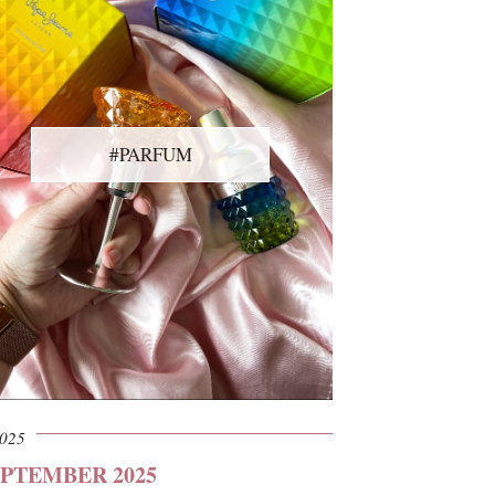
#PARFUM
2025
PTEMBER 2025