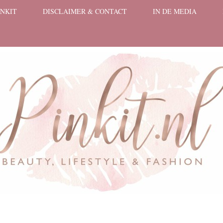
INKIT
DISCLAIMER & CONTACT
IN DE MEDIA