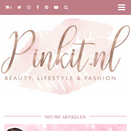
0
NIEUWE ARTIKELEN: