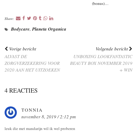
(bonus)…
Share:
Bodycare
,
Planeta Organica
Vorige bericht
Volgende bericht
ALVAST DE
UNBOXING LOOKFANTASTIC
ZORGVERZEKERING VOOR
BEAUTY BOX NOVEMBER 2019
2020 AAN HET UITZOEKEN
+ WIN
4 REACTIES
TONNIA
november 8, 2019 / 2:12 pm
leuk die met mandarijn wil ik wel proberen