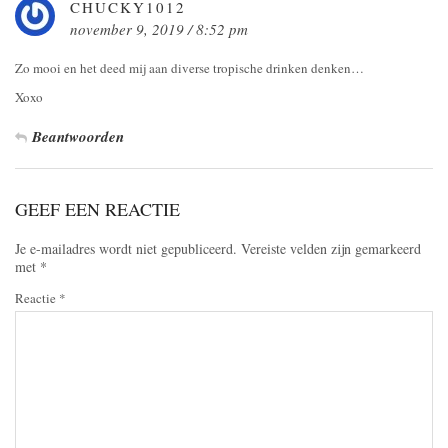
CHUCKY1012
november 9, 2019 / 8:52 pm
Zo mooi en het deed mij aan diverse tropische drinken denken…
Xoxo
Beantwoorden
GEEF EEN REACTIE
Je e-mailadres wordt niet gepubliceerd.
Vereiste velden zijn gemarkeerd
met
*
Reactie
*