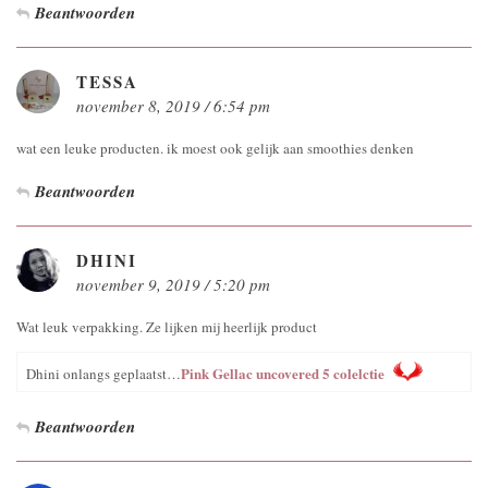
Beantwoorden
TESSA
november 8, 2019 / 6:54 pm
wat een leuke producten. ik moest ook gelijk aan smoothies denken
Beantwoorden
DHINI
november 9, 2019 / 5:20 pm
Wat leuk verpakking. Ze lijken mij heerlijk product
Pink Gellac uncovered 5 colelctie
Dhini onlangs geplaatst…
Beantwoorden