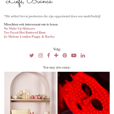
*Dit artikel bevat producten die zijn opgestuurd door een merk/bedrijf.
Misschien ook interessant om te lezen:
Nø Make Up Skincare
Too Faced Hot Buttered Rum
Jo Malone Londen Poppy & Barley
Volg:
You may also enjoy: