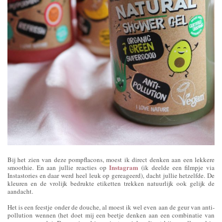
Bij het zien van deze pompflacons, moest ik direct denken aan een lekkere
Instagram
smoothie. En aan jullie reacties op
(ik deelde een filmpje via
Instastories en daar werd heel leuk op gereageerd), dacht jullie hetzelfde. De
kleuren en de vrolijk bedrukte etiketten trekken natuurlijk ook gelijk de
aandacht.
Het is een feestje onder de douche, al moest ik wel even aan de geur van anti-
pollution wennen (het doet mij een beetje denken aan een combinatie van