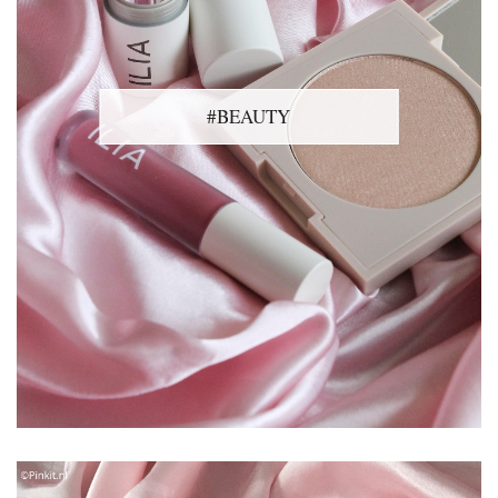
#BEAUTY