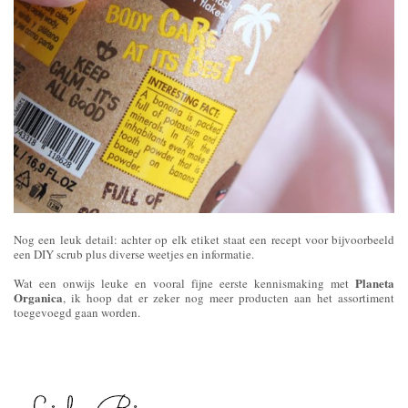
Nog een leuk detail: achter op elk etiket staat een recept voor bijvoorbeeld
een DIY scrub plus diverse weetjes en informatie.
Planeta
Wat een onwijs leuke en vooral fijne eerste kennismaking met
Organica
, ik hoop dat er zeker nog meer producten aan het assortiment
toegevoegd gaan worden.