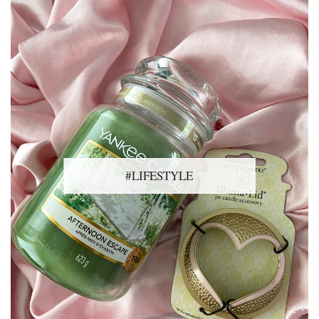
#LIFESTYLE