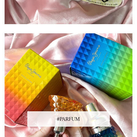
#PARFUM