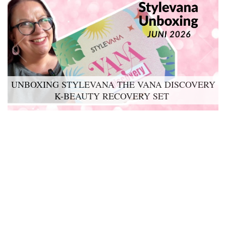
UNBOXING STYLEVANA THE VANA DISCOVERY
K-BEAUTY RECOVERY SET