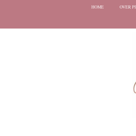
HOME
OVER P