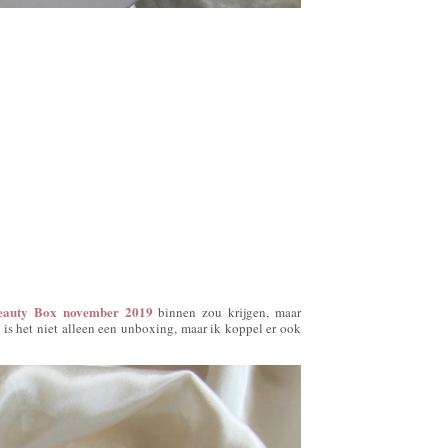
Beauty Box november 2019
binnen zou krijgen, maar
is het niet alleen een unboxing, maar ik koppel er ook