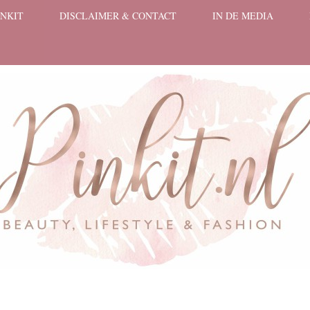
INKIT
DISCLAIMER & CONTACT
IN DE MEDIA