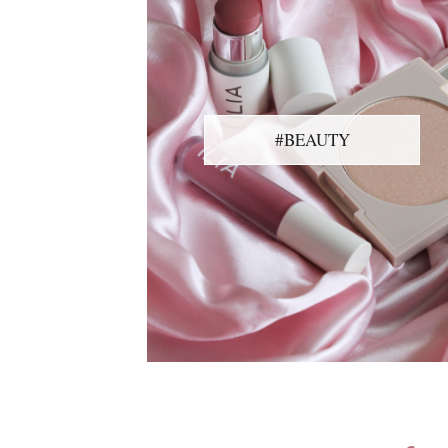
#BEAUTY