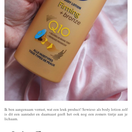
Ik ben aangenaam verrast, wat een leuk product! Sowieso als body lotion zelf
is dit een aanrader en daarnaast geeft het ook nog een zomers tintje aan je
lichaam.