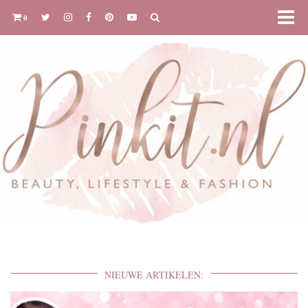
0
NIEUWE ARTIKELEN: