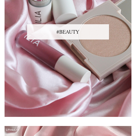
#BEAUTY