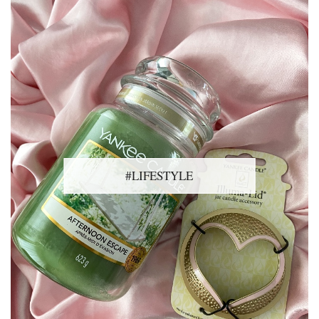
#LIFESTYLE