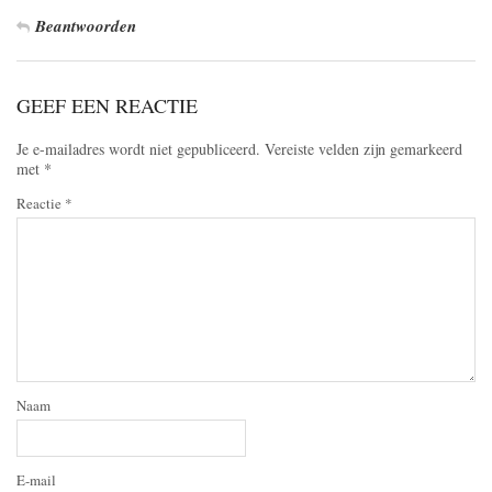
Beantwoorden
GEEF EEN REACTIE
Je e-mailadres wordt niet gepubliceerd.
Vereiste velden zijn gemarkeerd
met
*
Reactie
*
Naam
E-mail