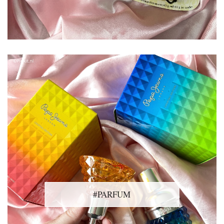
#PARFUM