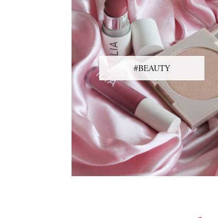
#BEAUTY