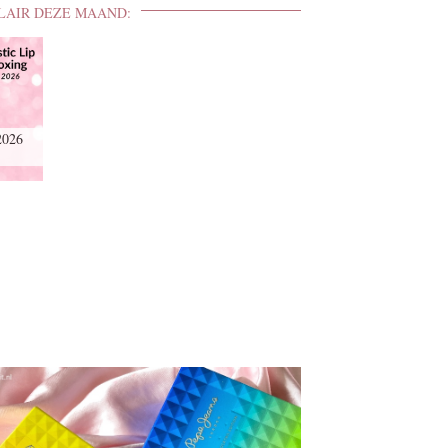
LAIR DEZE MAAND:
2026