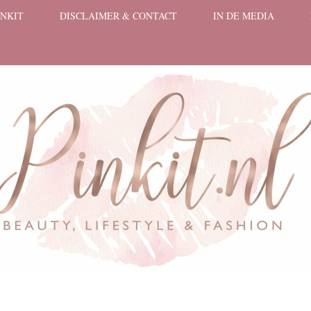
INKIT
DISCLAIMER & CONTACT
IN DE MEDIA