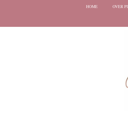
HOME
OVER P