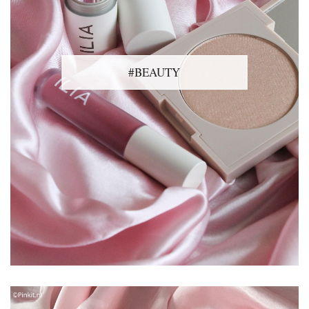
#BEAUTY