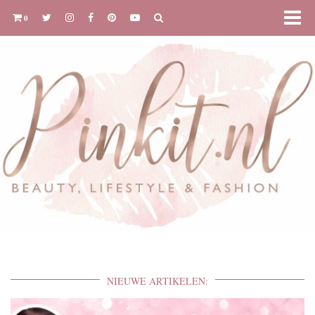
0
NIEUWE ARTIKELEN: