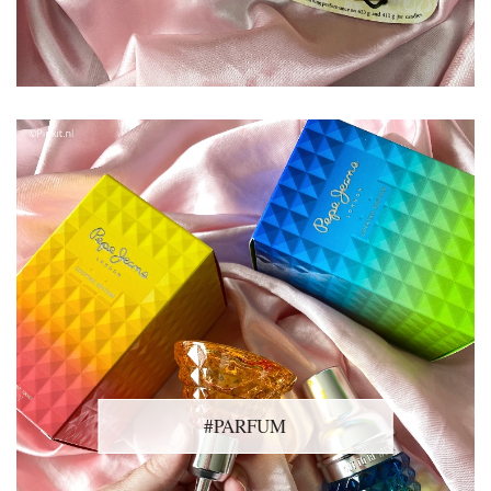
#PARFUM