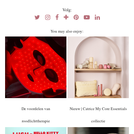
Volg:
You may also enjoy:
De voordelen van
Nieuw | Catrice My Core Essentials
roodlichttherapie
collectie