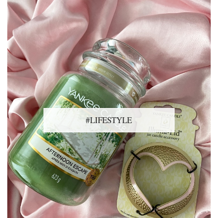
#LIFESTYLE