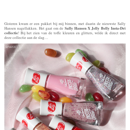
Gisteren kwam er een pakket bij mij binnen, met daarin de nieuwste Sally
Sally Hansen X Jelly Belly Insta-Dri
Hansen nagellakken. Het gaat om de
collectie
! Bij het zien van de toffe kleuren en glitters, wilde ik direct met
deze collectie aan de slag…