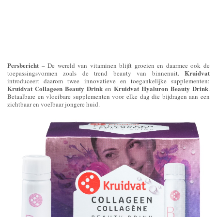
Persbericht
– De wereld van vitaminen blijft groeien en daarmee ook de
Kruidvat
toepassingsvormen zoals de trend beauty van binnenuit.
introduceert daarom twee innovatieve en toegankelijke supplementen:
Kruidvat Collageen Beauty Drink
Kruidvat Hyaluron Beauty Drink
en
.
Betaalbare en vloeibare supplementen voor elke dag die bijdragen aan een
zichtbaar en voelbaar jongere huid.