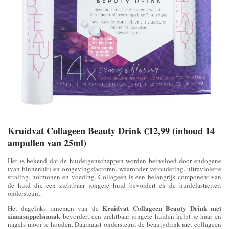
Kruidvat Collageen Beauty Drink €12,99 (inhoud 14
ampullen van 25ml)
Het is bekend dat de huideigenschappen worden beïnvloed door endogene
(van binnenuit) en omgevingsfactoren, waaronder veroudering, ultraviolette
straling, hormonen en voeding. Collageen is een belangrijk component van
de huid die een zichtbaar jongere huid bevordert en de huidelasticiteit
ondersteunt.
Kruidvat Collageen Beauty Drink met
Het dagelijks innemen van de
sinaasappelsmaak
bevordert een zichtbaar jongere huiden helpt je haar en
nagels mooi te houden. Daarnaast ondersteunt de beautydrink met collageen