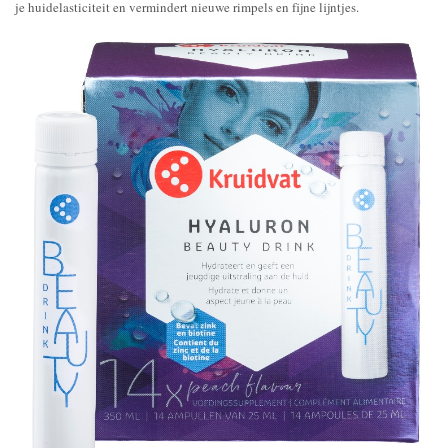
je huidelasticiteit en vermindert nieuwe rimpels en fijne lijntjes.