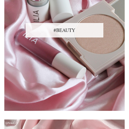
#BEAUTY