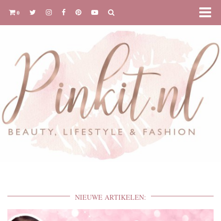
0
NIEUWE ARTIKELEN: