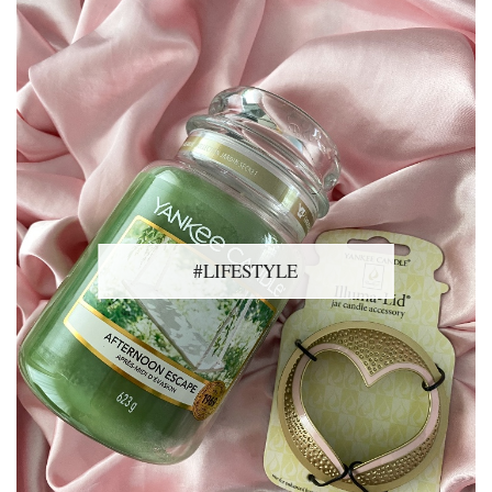
#LIFESTYLE