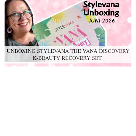
UNBOXING STYLEVANA THE VANA DISCOVERY
K-BEAUTY RECOVERY SET