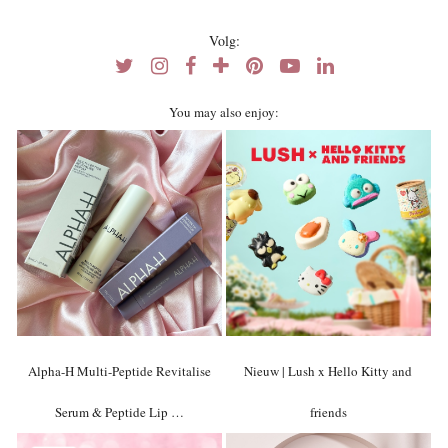
Volg:
You may also enjoy:
Alpha-H Multi-Peptide Revitalise
Nieuw | Lush x Hello Kitty and
Serum & Peptide Lip …
friends