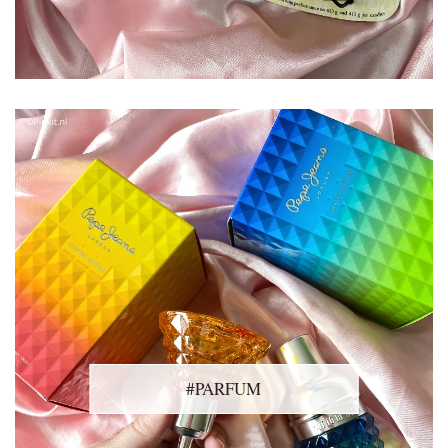
#PARFUM