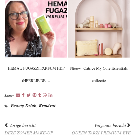
HEMA x FUGAZZI PARFUM HDP
Nieuw | Catrice My Core Essentials
(HEERLIE DE …
collectie
Share:
Beauty Drink
,
Kruidvat
Vorige bericht
Volgende bericht
DEZE ZOMER MAKE-UP
QUEEN TARZI PREMIUM EYE