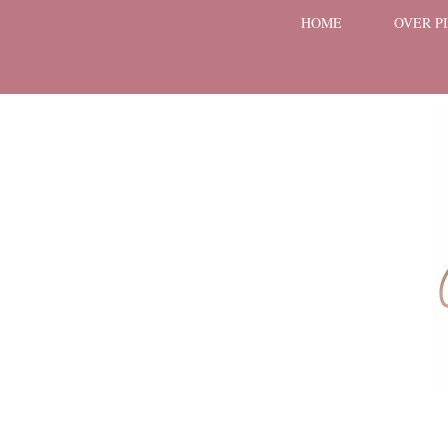
HOME
OVER P