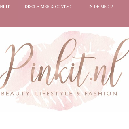
INKIT
DISCLAIMER & CONTACT
IN DE MEDIA