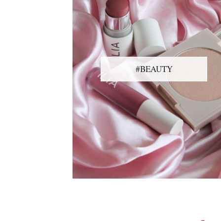
#BEAUTY