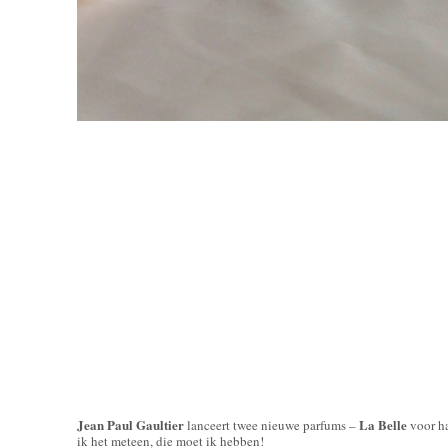
Jean Paul Gaultier
La Belle
lanceert twee nieuwe parfums –
voor h
ik het meteen, die moet ik hebben!