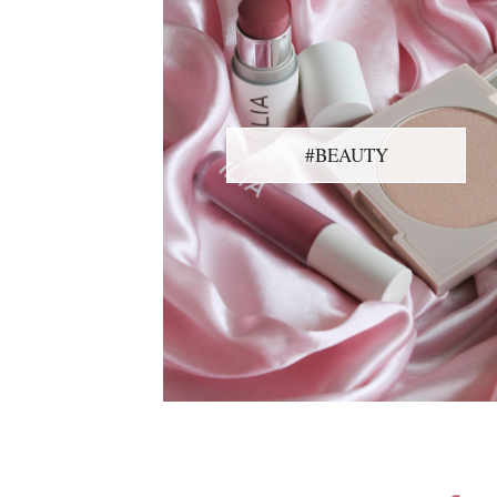
#BEAUTY