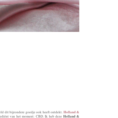
Holland &
ld dit bijzondere goedje ook heeft ontdekt.
Holland &
rediënt van het moment: CBD. Ik heb deze