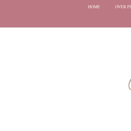
HOME
OVER P