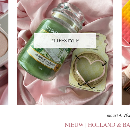
#LIFESTYLE
maart 4, 20
NIEUW | HOLLAND & BA