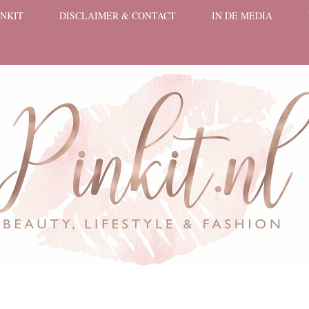
INKIT
DISCLAIMER & CONTACT
IN DE MEDIA