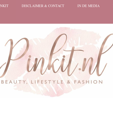
INKIT
DISCLAIMER & CONTACT
IN DE MEDIA