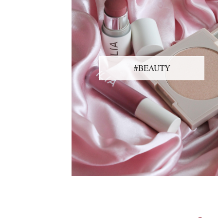
#BEAUTY