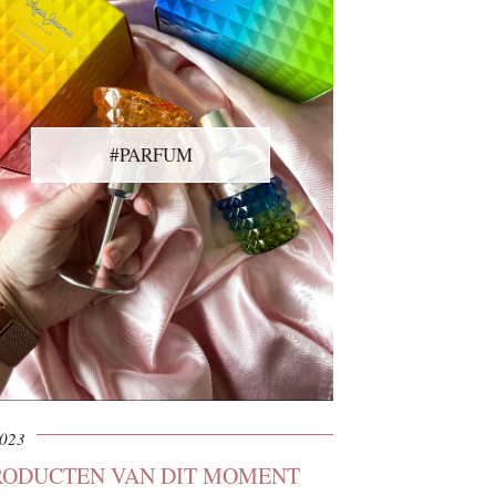
#PARFUM
2023
PRODUCTEN VAN DIT MOMENT