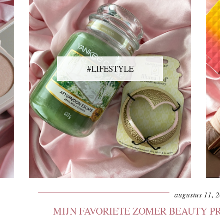
#LIFESTYLE
augustus 11, 
MIJN FAVORIETE ZOMER BEAUTY 