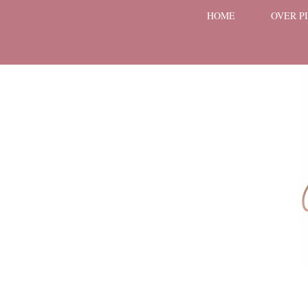
HOME
OVER P