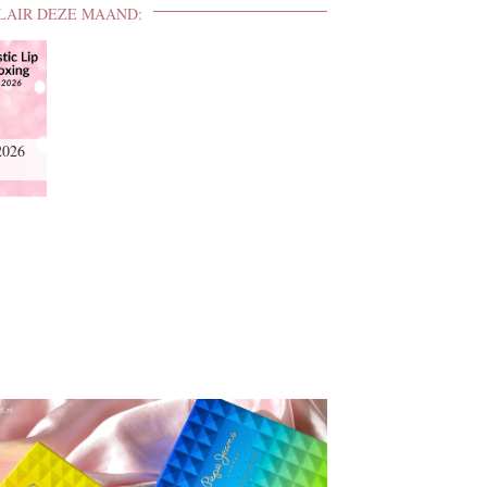
LAIR DEZE MAAND:
2026