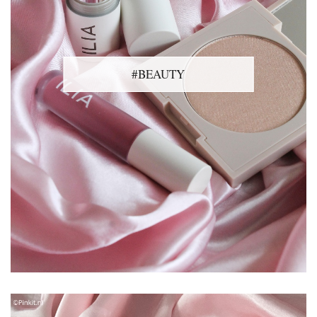
#BEAUTY