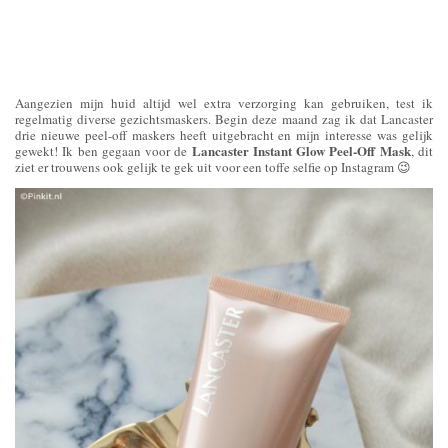
Aangezien mijn huid altijd wel extra verzorging kan gebruiken, test ik
regelmatig diverse gezichtsmaskers. Begin deze maand zag ik dat Lancaster
drie nieuwe peel-off maskers heeft uitgebracht en mijn interesse was gelijk
Lancaster Instant Glow Peel-Off Mask
gewekt! Ik ben gegaan voor de
, dit
ziet er trouwens ook gelijk te gek uit voor een toffe selfie op Instagram 😉