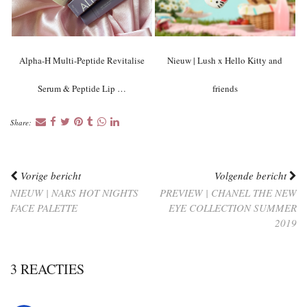
Alpha-H Multi-Peptide Revitalise
Nieuw | Lush x Hello Kitty and
Serum & Peptide Lip …
friends
Share:
Vorige bericht
Volgende bericht
NIEUW | NARS HOT NIGHTS
PREVIEW | CHANEL THE NEW
FACE PALETTE
EYE COLLECTION SUMMER
2019
3 REACTIES