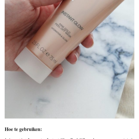
Hoe te gebruiken: