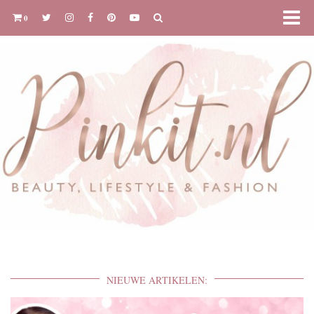
0
NIEUWE ARTIKELEN: