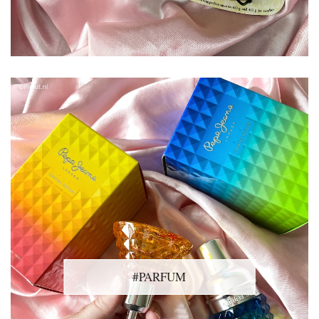
#PARFUM