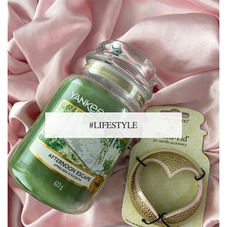
#LIFESTYLE