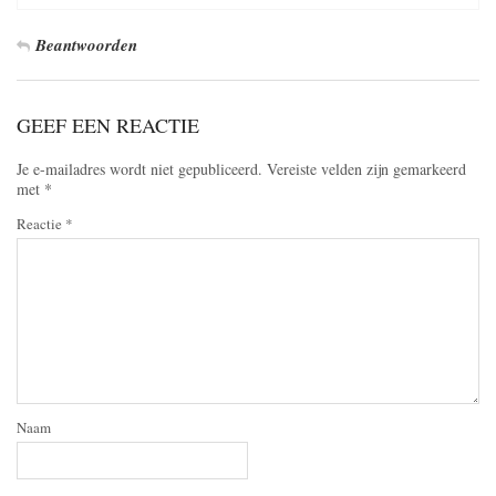
Beantwoorden
GEEF EEN REACTIE
Je e-mailadres wordt niet gepubliceerd.
Vereiste velden zijn gemarkeerd
met
*
Reactie
*
Naam