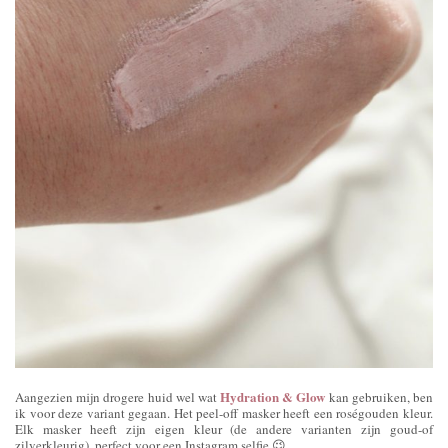
Hydration & Glow
Aangezien mijn drogere huid wel wat
kan gebruiken, ben
ik voor deze variant gegaan. Het peel-off masker heeft een roségouden kleur.
Elk masker heeft zijn eigen kleur (de andere varianten zijn goud-of
zilverkleurig), perfect voor een Instagram selfie 😉