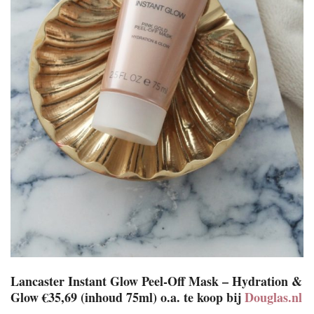
Lancaster Instant Glow Peel-Off Mask – Hydration &
Glow €35,69 (inhoud 75ml) o.a. te koop bij
Douglas.nl