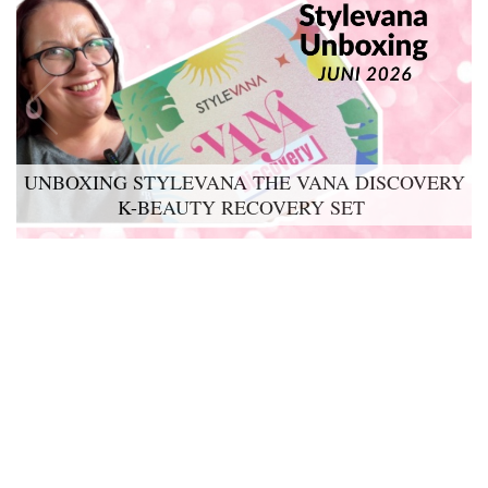
UNBOXING STYLEVANA THE VANA DISCOVERY
K-BEAUTY RECOVERY SET