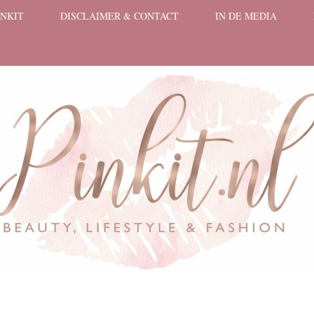
INKIT
DISCLAIMER & CONTACT
IN DE MEDIA