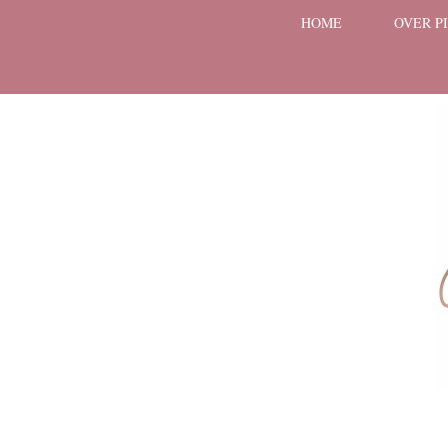
HOME
OVER P