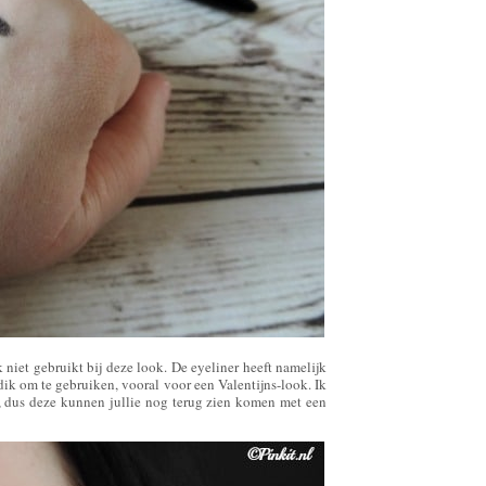
 niet gebruikt bij deze look. De eyeliner heeft namelijk
dik om te gebruiken, vooral voor een Valentijns-look. Ik
, dus deze kunnen jullie nog terug zien komen met een