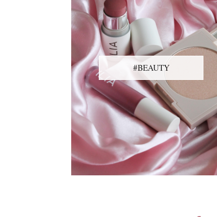
#BEAUTY