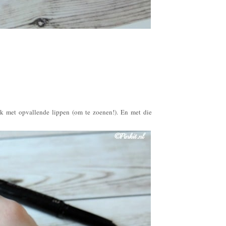
ok met opvallende lippen (om te zoenen!). En met die