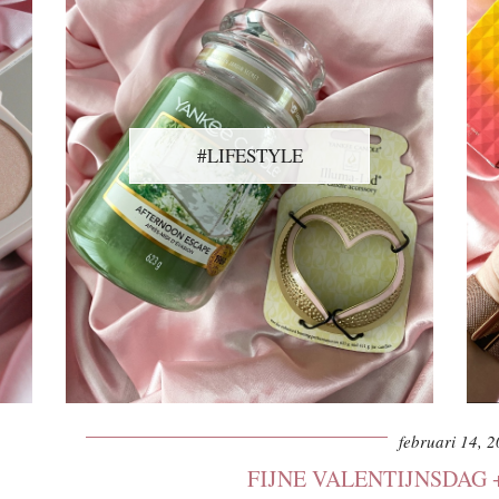
#LIFESTYLE
februari 14, 
FIJNE VALENTIJNSDAG 