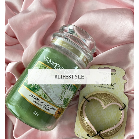
#LIFESTYLE