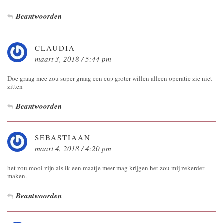
Beantwoorden
CLAUDIA
maart 3, 2018 / 5:44 pm
Doe graag mee zou super graag een cup groter willen alleen operatie zie niet
zitten
Beantwoorden
SEBASTIAAN
maart 4, 2018 / 4:20 pm
het zou mooi zijn als ik een maatje meer mag krijgen het zou mij zekerder
maken.
Beantwoorden