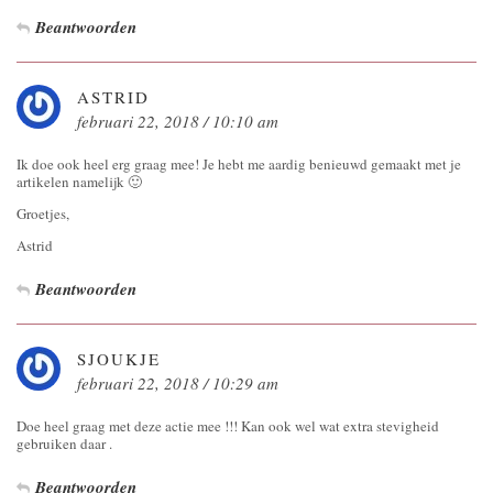
Beantwoorden
ASTRID
februari 22, 2018 / 10:10 am
Ik doe ook heel erg graag mee! Je hebt me aardig benieuwd gemaakt met je
artikelen namelijk 🙂
Groetjes,
Astrid
Beantwoorden
SJOUKJE
februari 22, 2018 / 10:29 am
Doe heel graag met deze actie mee !!! Kan ook wel wat extra stevigheid
gebruiken daar .
Beantwoorden