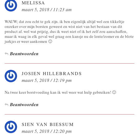
MELISSA
maart 5, 2018 / 11:23 am
WAUW; dat zou echt te gek zijn. ik ben eigenlijk altijd wel een tikkeltje
onzeker over mijn borsten geweest en wist niet van het bestaan van dit
product af. wel wat prijzig, dus ik weet niet of ik het zelf zou aanschaffen,
maar ik waag in elk geval wel graag een kansje nu de lente/zomer en de blote
jurkjes er weer aankomen 🙂
Beantwoorden
JOSIEN HILLEBRANDS
maart 5, 2018 / 12:19 pm
Na twee keer borstvoeding kan ik wel weer wat hulp gebruiken! 🙂
Beantwoorden
SIEN VAN BIESSUM
maart 5, 2018 / 12:20 pm