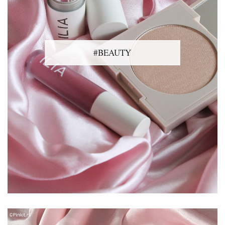
#BEAUTY