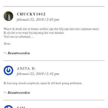
CHUCKY1012
februari 22, 2018 / 2:03 pm
Wauw ik denk dat er dames zullen zijn die blij zijn met een cupmaat meer.
Ik sla dit over want bij mij mag het wat minder.
Veel succes allemaal….
Xoxo
Beantwoorden
ANITA H.
februari 22, 2018 / 2:32 pm
Ik ben nog steeds sceptisch, maar ik wil heel graag proberen.
Beantwoorden
KIM