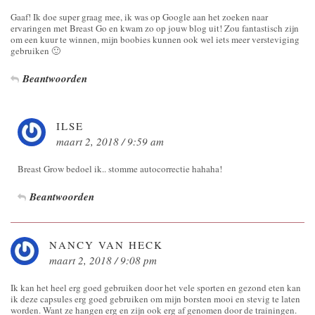
Gaaf! Ik doe super graag mee, ik was op Google aan het zoeken naar
ervaringen met Breast Go en kwam zo op jouw blog uit! Zou fantastisch zijn
om een kuur te winnen, mijn boobies kunnen ook wel iets meer versteviging
gebruiken 🙂
Beantwoorden
ILSE
maart 2, 2018 / 9:59 am
Breast Grow bedoel ik.. stomme autocorrectie hahaha!
Beantwoorden
NANCY VAN HECK
maart 2, 2018 / 9:08 pm
Ik kan het heel erg goed gebruiken door het vele sporten en gezond eten kan
ik deze capsules erg goed gebruiken om mijn borsten mooi en stevig te laten
worden. Want ze hangen erg en zijn ook erg af genomen door de trainingen.