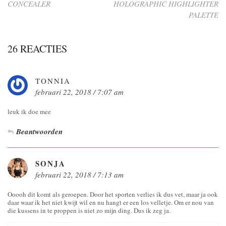
CONCEALER
HOLOGRAPHIC HIGHLIGHTER
PALETTE
26 REACTIES
TONNIA
februari 22, 2018 / 7:07 am
leuk ik doe mee
Beantwoorden
SONJA
februari 22, 2018 / 7:13 am
Ooooh dit komt als geroepen. Door het sporten verlies ik dus vet, maar ja ook
daar waar ik het niet kwijt wil en nu hangt er een los velletje. Om er nou van
die kussens in te proppen is niet zo mijn ding. Dus ik zeg ja.