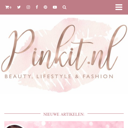
0
NIEUWE ARTIKELEN: