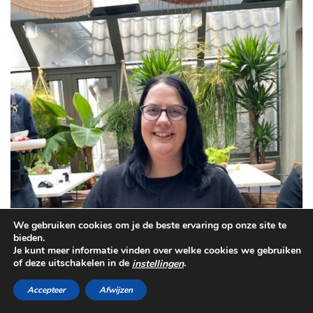
We gebruiken cookies om je de beste ervaring op onze site te
bieden.
Je kunt meer informatie vinden over welke cookies we gebruiken
of deze uitschakelen in de
.
instellingen
Accepteer
Afwijzen