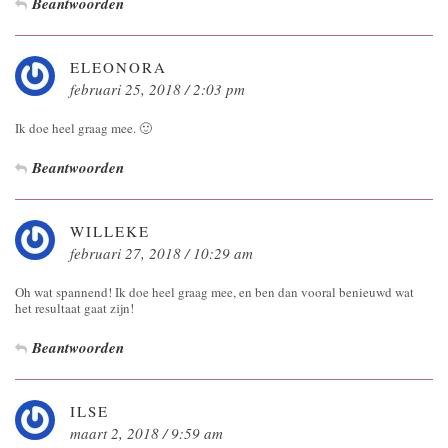
Beantwoorden
ELEONORA
februari 25, 2018 / 2:03 pm
Ik doe heel graag mee. 🙂
Beantwoorden
WILLEKE
februari 27, 2018 / 10:29 am
Oh wat spannend! Ik doe heel graag mee, en ben dan vooral benieuwd wat
het resultaat gaat zijn!
Beantwoorden
ILSE
maart 2, 2018 / 9:59 am