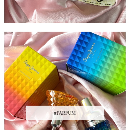
#PARFUM