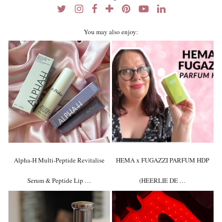
You may also enjoy:
Alpha-H Multi-Peptide Revitalise
HEMA x FUGAZZI PARFUM HDP
Serum & Peptide Lip …
(HEERLIE DE …