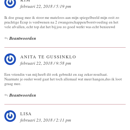
februari 22, 2018 / 5:19 pm
Ik doe graag mee ik stoor me mateloos aan mijn spiegelbeeld mijn ooit zo
prachtige Ecup is verdwenen na 2 zwangerschappen/borstvoeding en het
vele afvallen, echt top dat het bij jou zo goed werkt was echt benieuwd
Beantwoorden
ANITA TE GUSSINKLO
februari 22, 2018 / 9:58 pm
Een vriendin van mij heeft dit ook gebruikt en zag zeker resultaat.
Naarmate je ouder word gaat het toch allemaal wat meer hangen,dus ik loot
graag mee.
Beantwoorden
LISA
februari 23, 2018 / 2:11 pm