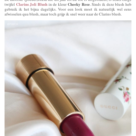
Clarins Joli Blush
Cheeky Rose
twijfel
in de kleur
. Sinds ik deze blush heb
gebruik ik het bijna dagelijks. Voor een look moet ik natuurlijk wel eens
afwisselen qua blush, maar toch grijp ik snel weer naar de Clarins blush.