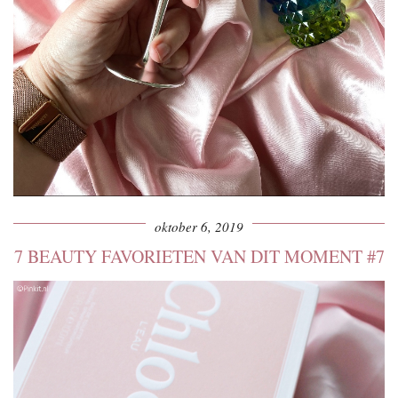
oktober 6, 2019
7 BEAUTY FAVORIETEN VAN DIT MOMENT #7