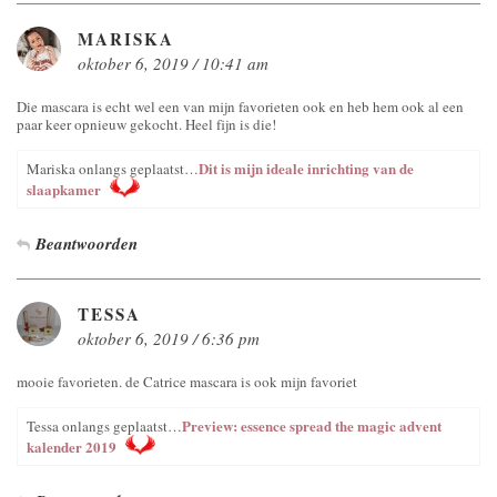
MARISKA
oktober 6, 2019 / 10:41 am
Die mascara is echt wel een van mijn favorieten ook en heb hem ook al een
paar keer opnieuw gekocht. Heel fijn is die!
Dit is mijn ideale inrichting van de
Mariska onlangs geplaatst…
slaapkamer
Beantwoorden
TESSA
oktober 6, 2019 / 6:36 pm
mooie favorieten. de Catrice mascara is ook mijn favoriet
Preview: essence spread the magic advent
Tessa onlangs geplaatst…
kalender 2019