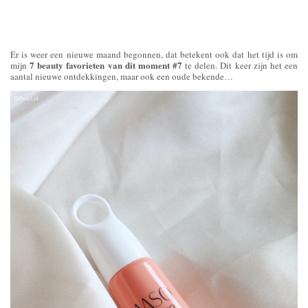
Er is weer een nieuwe maand begonnen, dat betekent ook dat het tijd is om
7 beauty favorieten van dit moment #7
mijn
te delen. Dit keer zijn het een
aantal nieuwe ontdekkingen, maar ook een oude bekende…