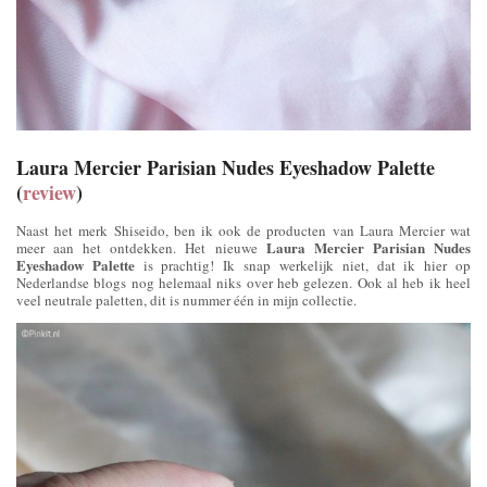
Laura Mercier Parisian Nudes Eyeshadow Palette
(
review
)
Naast het merk Shiseido, ben ik ook de producten van Laura Mercier wat
Laura Mercier Parisian Nudes
meer aan het ontdekken. Het nieuwe
Eyeshadow Palette
is prachtig! Ik snap werkelijk niet, dat ik hier op
Nederlandse blogs nog helemaal niks over heb gelezen. Ook al heb ik heel
veel neutrale paletten, dit is nummer één in mijn collectie.