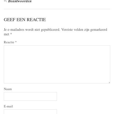
Beantwoorden
GEEF EEN REACTIE
Je e-mailadres wordt niet gepubliceerd.
Vereiste velden zijn gemarkeerd
met
*
Reactie
*
Naam
E-mail