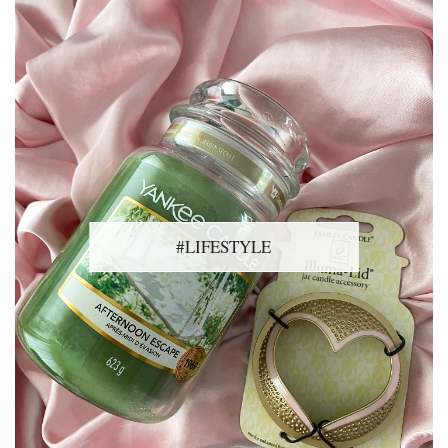
#LIFESTYLE