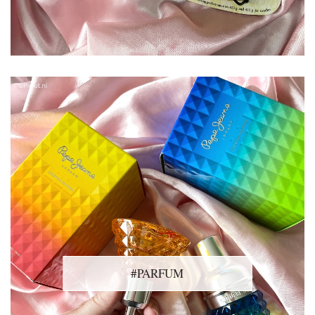
#PARFUM