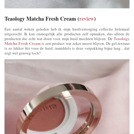
Teaology Matcha Fresh Cream (
review
)
Een aantal weken geleden heb ik mijn huidverzorging collectie helemaal
uitgezocht. Ik kan onmogelijk alle producten zelf opmaken, dus alleen de
Teaology
producten die echt wat doen voor mijn huid mochten blijven. De
Matcha Fresh Cream
is een product wat zeker moest blijven. De gel-textuur
is zo lekker fris voor de huid, inmiddels is deze verpakking bijna leeg…dat
zegt wel genoeg toch?