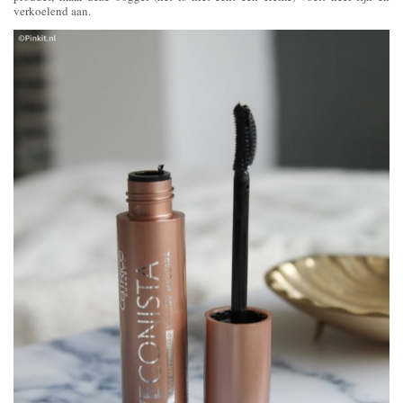
verkoelend aan.