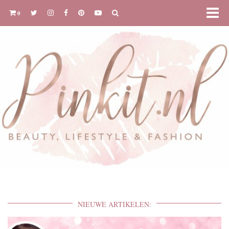
0
NIEUWE ARTIKELEN: