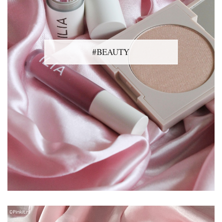
#BEAUTY