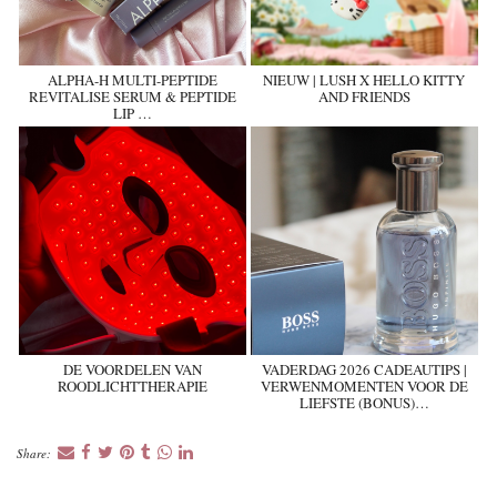
ALPHA-H MULTI-PEPTIDE
NIEUW | LUSH X HELLO KITTY
REVITALISE SERUM & PEPTIDE
AND FRIENDS
LIP …
DE VOORDELEN VAN
VADERDAG 2026 CADEAUTIPS |
ROODLICHTTHERAPIE
VERWENMOMENTEN VOOR DE
LIEFSTE (BONUS)…
Share: