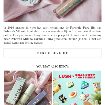
Formula Pura lijn
In 2016 maakte ik voor het eerst kennis met de
van
Deborah Milano
, inmiddels staan er over deze lijn ook al een aantal reviews
online. Een paar weken terug kwam er een perspakket binnen met daarin nog
Deborah Milano Formula Pura
meer
producten, natuurlijk ben ik met een
aantal items aan de slag gegaan!
BEKIJK BERICHT
YOU MAY ALSO ENJOY: