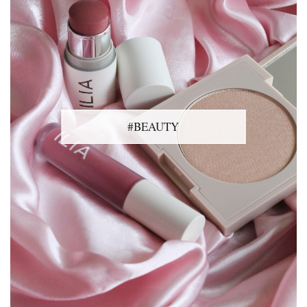
#BEAUTY