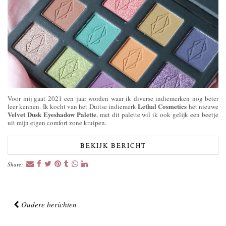
Voor mij gaat 2021 een jaar worden waar ik diverse indiemerken nog beter
Lethal Cosmetics
leer kennen. Ik kocht van het Duitse indiemerk
het nieuwe
Velvet Dusk Eyeshadow Palette
, met dit palette wil ik ook gelijk een beetje
uit mijn eigen comfort zone kruipen.
BEKIJK BERICHT
Share:
Oudere berichten