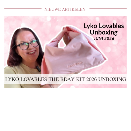
NIEUWE ARTIKELEN:
LYKO LOVABLES THE BDAY KIT 2026 UNBOXING