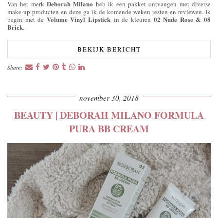
Deborah Milano
Van het merk
heb ik een pakket ontvangen met diverse
make-up producten en deze ga ik de komende weken testen en reviewen. Ik
Volume Vinyl Lipstick
02 Nude Rose & 08
begin met de
in de kleuren
Brick
.
BEKIJK BERICHT
Share:
november 30, 2018
BEAUTY | DEBORAH MILANO FORMULA
PURA BB CREAM