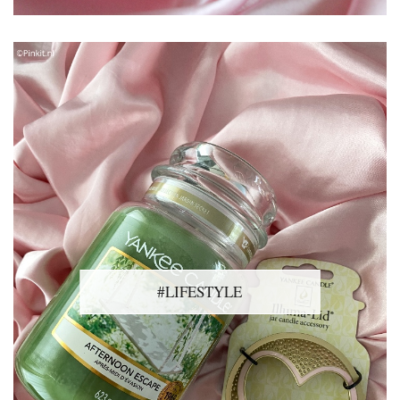
#LIFESTYLE