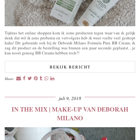
Tijdens het online shoppen kom ik soms producten tegen waar van ik gelijk
denk dat wil ik eens proberen en vervolgens heb ik weer veelte veel geshopt
haha! Dit gebeurde ook bij de Deborah Milano Formula Pura BB Cream, ik
zag dit product en de bestelling was binnen een paar seconde geplaatst…je
kan nooit genoeg BB Creams hebben toch?!
BEKIJK BERICHT
Share:
juli 9, 2018
IN THE MIX | MAKE-UP VAN DEBORAH
MILANO